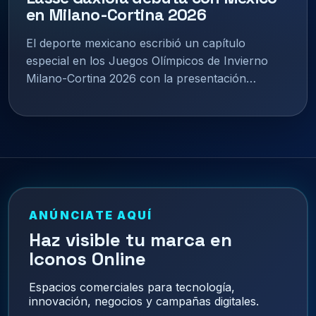
en Milano-Cortina 2026
El deporte mexicano escribió un capítulo
especial en los Juegos Olímpicos de Invierno
Milano-Cortina 2026 con la presentación…
ANÚNCIATE AQUÍ
Haz visible tu marca en
Iconos Online
Espacios comerciales para tecnología,
innovación, negocios y campañas digitales.