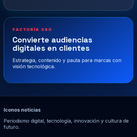
FACTORÍA 360
Convierte audiencias
digitales en clientes
Estrategia, contenido y pauta para marcas con
visión tecnológica.
Iconos noticias
Periodismo digital, tecnología, innovación y cultura de
futuro.