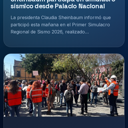
sísmico desde Palacio Nacional
La presidenta Claudia Sheinbaum informó que
participó esta mañana en el Primer Simulacro
Regional de Sismo 2026, realizado…