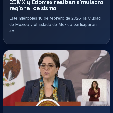
CDMX y Edomex realizan simulacro
regional de sismo
Este miércoles 18 de febrero de 2026, la Ciudad
de México y el Estado de México participaron
en…