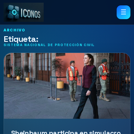
☰
ARCHIVO
Etiqueta:
SISTEMA NACIONAL DE PROTECCIÓN CIVIL
Sheinbaum participa en simulacro