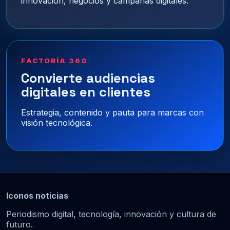
innovación, negocios y campañas digitales.
FACTORÍA 360
Convierte audiencias
digitales en clientes
Estrategia, contenido y pauta para marcas con
visión tecnológica.
Iconos noticias
Periodismo digital, tecnología, innovación y cultura de
futuro.