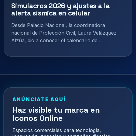
Simulacros 2026 y ajustes a la
alerta sísmica en celular
Desde Palacio Nacional, la coordinadora
nacional de Protección Civil, Laura Velázquez
Alzúa, dio a conocer el calendario de…
ANÚNCIATE AQUÍ
Haz visible tu marca en
Iconos Online
Espacios comerciales para tecnología,