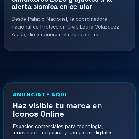
alerta sísmica en celular
Desde Palacio Nacional, la coordinadora
nacional de Protección Civil, Laura Velázquez
Alzúa, dio a conocer el calendario de…
ANÚNCIATE AQUÍ
Haz visible tu marca en
Iconos Online
Espacios comerciales para tecnología,
innovación, negocios y campañas digitales.