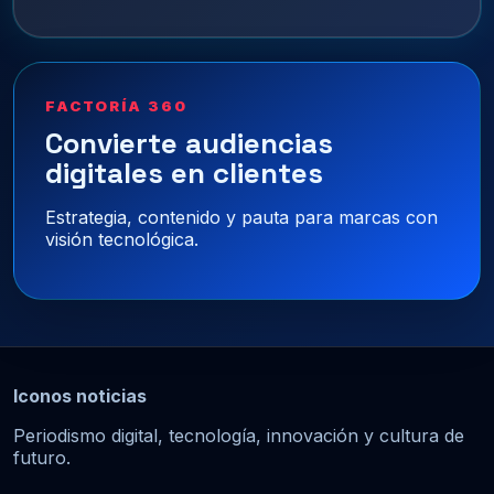
FACTORÍA 360
Convierte audiencias
digitales en clientes
Estrategia, contenido y pauta para marcas con
visión tecnológica.
Iconos noticias
Periodismo digital, tecnología, innovación y cultura de
futuro.