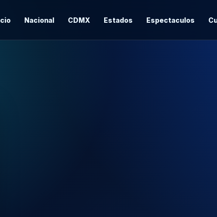
icio
Nacional
CDMX
Estados
Espectaculos
Cu