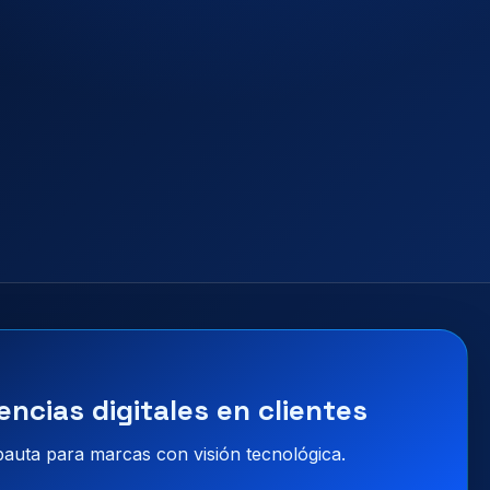
encias digitales en clientes
 pauta para marcas con visión tecnológica.