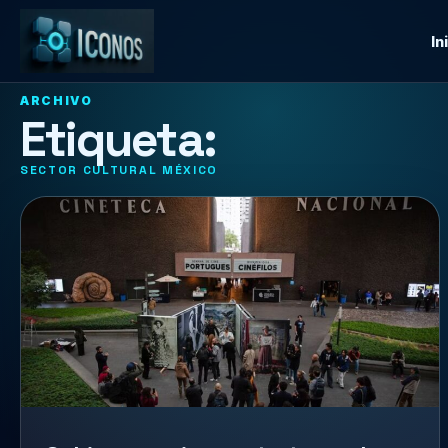
In
ARCHIVO
Etiqueta:
SECTOR CULTURAL MÉXICO