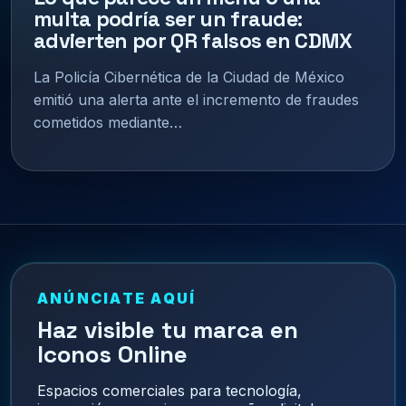
multa podría ser un fraude:
advierten por QR falsos en CDMX
La Policía Cibernética de la Ciudad de México
emitió una alerta ante el incremento de fraudes
cometidos mediante…
ANÚNCIATE AQUÍ
Haz visible tu marca en
Iconos Online
Espacios comerciales para tecnología,