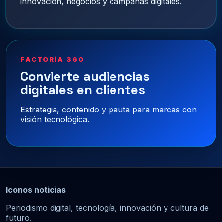
innovación, negocios y campañas digitales.
FACTORÍA 360
Convierte audiencias
digitales en clientes
Estrategia, contenido y pauta para marcas con
visión tecnológica.
Iconos noticias
Periodismo digital, tecnología, innovación y cultura de
futuro.