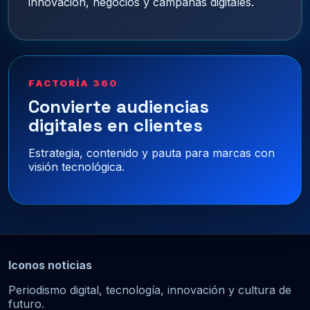
innovación, negocios y campañas digitales.
FACTORÍA 360
Convierte audiencias
digitales en clientes
Estrategia, contenido y pauta para marcas con
visión tecnológica.
Iconos noticias
Periodismo digital, tecnología, innovación y cultura de
futuro.