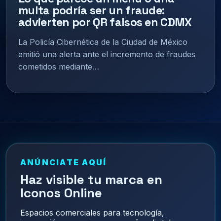
multa podría ser un fraude:
advierten por QR falsos en CDMX
La Policía Cibernética de la Ciudad de México
emitió una alerta ante el incremento de fraudes
cometidos mediante…
ANÚNCIATE AQUÍ
Haz visible tu marca en
Iconos Online
Espacios comerciales para tecnología,