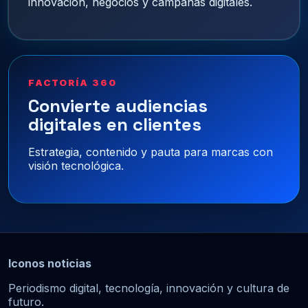
innovación, negocios y campañas digitales.
FACTORÍA 360
Convierte audiencias
digitales en clientes
Estrategia, contenido y pauta para marcas con
visión tecnológica.
Iconos noticias
Periodismo digital, tecnología, innovación y cultura de
futuro.