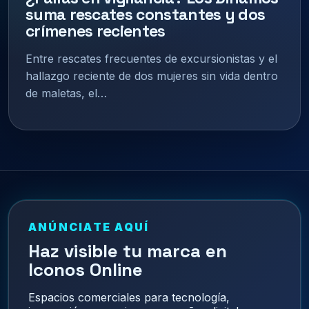
suma rescates constantes y dos
crímenes recientes
Entre rescates frecuentes de excursionistas y el
hallazgo reciente de dos mujeres sin vida dentro
de maletas, el…
ANÚNCIATE AQUÍ
Haz visible tu marca en
Iconos Online
Espacios comerciales para tecnología,