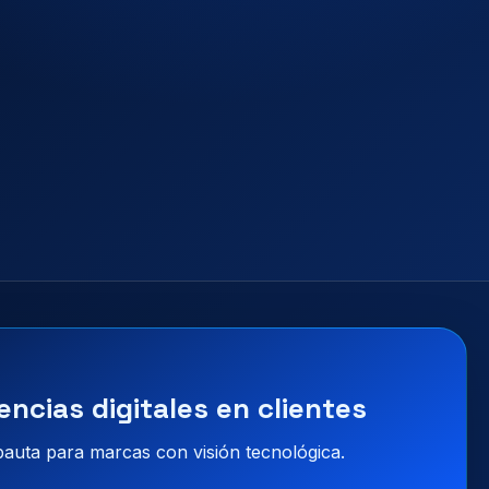
encias digitales en clientes
 pauta para marcas con visión tecnológica.