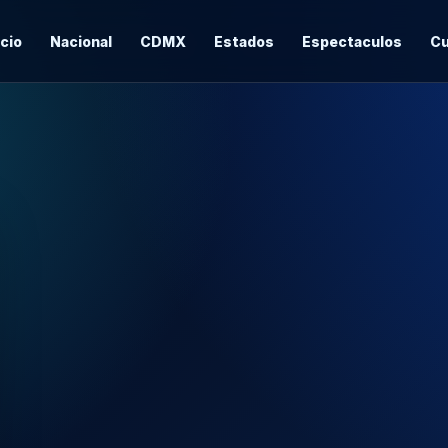
icio
Nacional
CDMX
Estados
Espectaculos
Cu