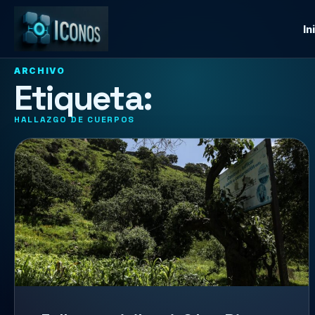
In
ARCHIVO
Etiqueta:
HALLAZGO DE CUERPOS