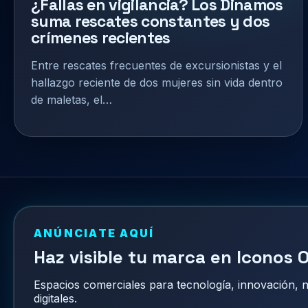
¿Fallas en vigilancia? Los Dinamos
suma rescates constantes y dos
crímenes recientes
Entre rescates frecuentes de excursionistas y el
hallazgo reciente de dos mujeres sin vida dentro
de maletas, el…
ANÚNCIATE AQUÍ
Haz visible tu marca en Iconos O
Espacios comerciales para tecnología, innovación,
digitales.