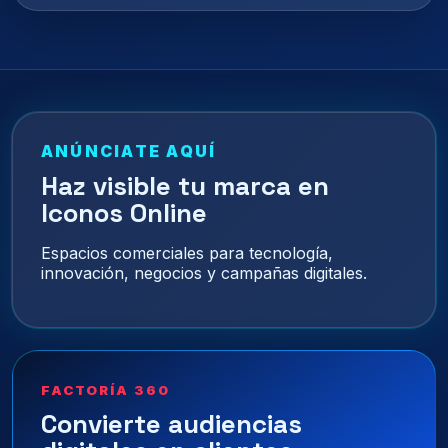
ANÚNCIATE AQUÍ
Haz visible tu marca en
Iconos Online
Espacios comerciales para tecnología,
innovación, negocios y campañas digitales.
FACTORÍA 360
Convierte audiencias