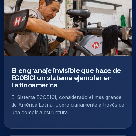
El engranaje invisible que hace de
ECOBICI un sistema ejemplar en
Latinoamérica
El Sistema ECOBICI, considerado el más grande
de América Latina, opera diariamente a través de
una compleja estructura…