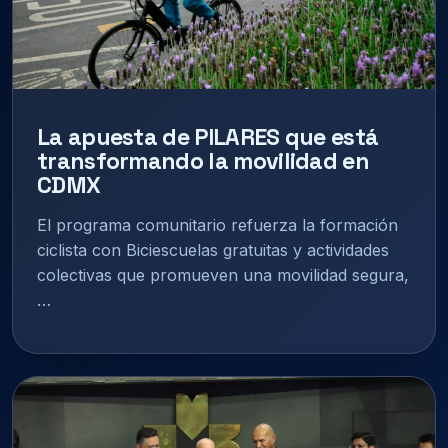
La apuesta de PILARES que está
transformando la movilidad en
CDMX
El programa comunitario refuerza la formación
ciclista con Biciescuelas gratuitas y actividades
colectivas que promueven una movilidad segura,
…