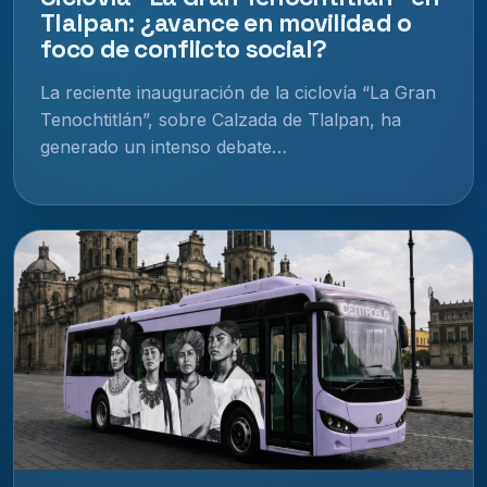
Tlalpan: ¿avance en movilidad o
foco de conflicto social?
La reciente inauguración de la ciclovía “La Gran
Tenochtitlán”, sobre Calzada de Tlalpan, ha
generado un intenso debate…