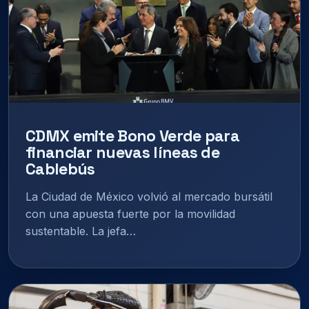
CDMX emite Bono Verde para
financiar nuevas líneas de
Cablebús
La Ciudad de México volvió al mercado bursátil
con una apuesta fuerte por la movilidad
sustentable. La jefa…