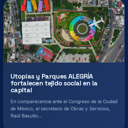
Utopías y Parques ALEGRÍA
fortalecen tejido social en la
capital
En comparecencia ante el Congreso de la Ciudad
de México, el secretario de Obras y Servicios,
Raúl Basulto…