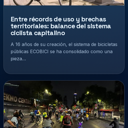
Entre récords de uso y brechas
territoriales: balance del sistema
ciclista capitalino
A 16 años de su creación, el sistema de bicicletas
públicas ECOBICI se ha consolidado como una
pieza…