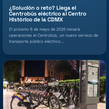
¿Solución o reto? Llega el
Centrobús eléctrico al Centro
Histórico de la CDMX
El próximo 8 de mayo de 2026 iniciará
operaciones el Centrobús, un nuevo servicio de
transporte público eléctrico…