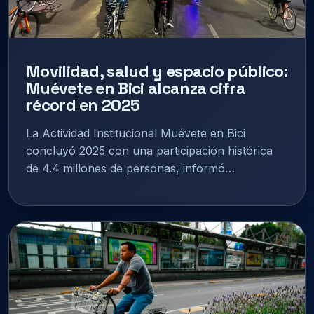
Movilidad, salud y espacio público:
Muévete en Bici alcanza cifra
récord en 2025
La Actividad Institucional Muévete en Bici
concluyó 2025 con una participación histórica
de 4.4 millones de personas, informó…