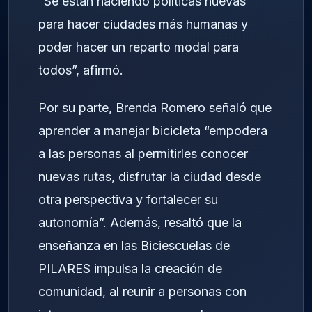
“Se están haciendo políticas nuevas
para hacer ciudades más humanas y
poder hacer un reparto modal para
todos”, afirmó.
Por su parte, Brenda Romero señaló que
aprender a manejar bicicleta “empodera
a las personas al permitirles conocer
nuevas rutas, disfrutar la ciudad desde
otra perspectiva y fortalecer su
autonomía”. Además, resaltó que la
enseñanza en las Biciescuelas de
PILARES impulsa la creación de
comunidad, al reunir a personas con