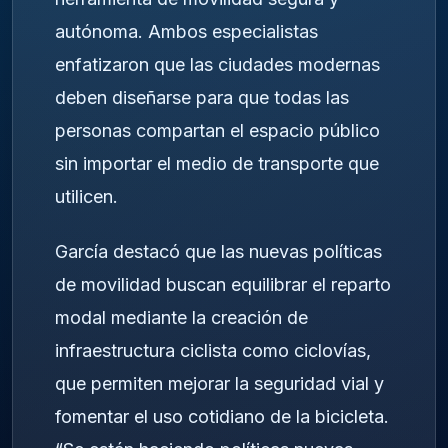
autónoma. Ambos especialistas
enfatizaron que las ciudades modernas
deben diseñarse para que todas las
personas compartan el espacio público
sin importar el medio de transporte que
utilicen.
García destacó que las nuevas políticas
de movilidad buscan equilibrar el reparto
modal mediante la creación de
infraestructura ciclista como ciclovías,
que permiten mejorar la seguridad vial y
fomentar el uso cotidiano de la bicicleta.