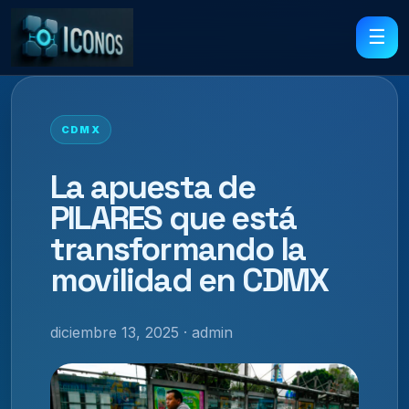
☰
CDMX
La apuesta de
PILARES que está
transformando la
movilidad en CDMX
diciembre 13, 2025 · admin