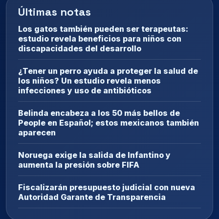
Últimas notas
Los gatos también pueden ser terapeutas:
estudio revela beneficios para niños con
discapacidades del desarrollo
¿Tener un perro ayuda a proteger la salud de
los niños? Un estudio revela menos
infecciones y uso de antibióticos
Belinda encabeza a los 50 más bellos de
People en Español; estos mexicanos también
aparecen
Noruega exige la salida de Infantino y
aumenta la presión sobre FIFA
Fiscalizarán presupuesto judicial con nueva
Autoridad Garante de Transparencia