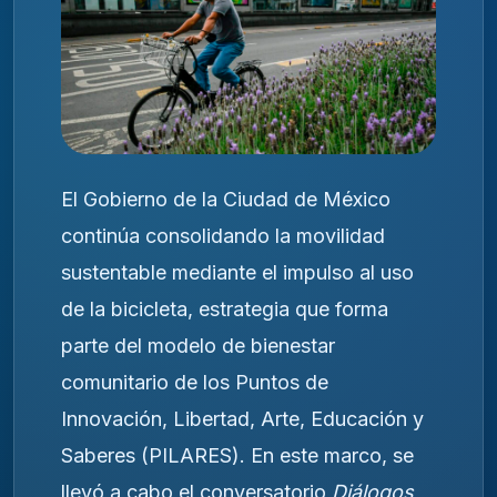
El Gobierno de la Ciudad de México
continúa consolidando la movilidad
sustentable mediante el impulso al uso
de la bicicleta, estrategia que forma
parte del modelo de bienestar
comunitario de los Puntos de
Innovación, Libertad, Arte, Educación y
Saberes (PILARES). En este marco, se
llevó a cabo el conversatorio
Diálogos