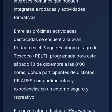
intereses comunes que pueden
integrarse a rodadas y actividades
formativas.
Entre las próximas actividades
destacadas se encuentra la Gran
Rodada en el Parque Ecológico Lago de
Texcoco (PELT), programada para este
sábado 13 de diciembre a las 8:00
horas, donde participantes de distintos
PILARES compartirán rutas y
experiencias en un entorno seguro y
recreativo.
El conversatorio, titulado
“Biciescuelas: