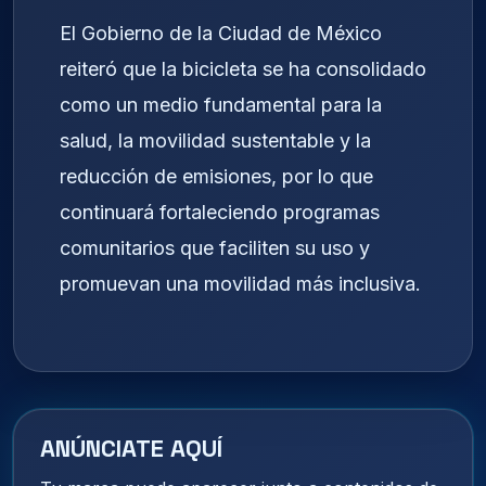
El Gobierno de la Ciudad de México
reiteró que la bicicleta se ha consolidado
como un medio fundamental para la
salud, la movilidad sustentable y la
reducción de emisiones, por lo que
continuará fortaleciendo programas
comunitarios que faciliten su uso y
promuevan una movilidad más inclusiva.
ANÚNCIATE AQUÍ