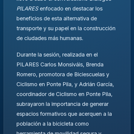
PILARES
enfocado en destacar los
beneficios de esta alternativa de
transporte y su papel en la construcción
de ciudades más humanas.
Durante la sesión, realizada en el
PILARES Carlos Monsiváis, Brenda
Romero, promotora de Biciescuelas y
Ciclismo en Ponte Pila, y Adrián García,
coordinador de Ciclismo en Ponte Pila,
subrayaron la importancia de generar
espacios formativos que acerquen a la
población a la bicicleta como
herramienta de movilidad segura y