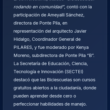
rodando en comunidad”
, contó con la
participación de Ameyalli Sánchez,
directora de Ponte Pila, en
representación del arquitecto Javier
Hidalgo, Coordinador General de
PILARES, y fue moderado por Kenya
Moreno, subdirectora de Ponte Pila “B”.
La Secretaría de Educación, Ciencia,
Tecnología e Innovación (SECTEI)
destacó que las Biciescuelas son cursos
gratuitos abiertos a la ciudadanía, donde
pueden aprender desde cero o
perfeccionar habilidades de manejo.