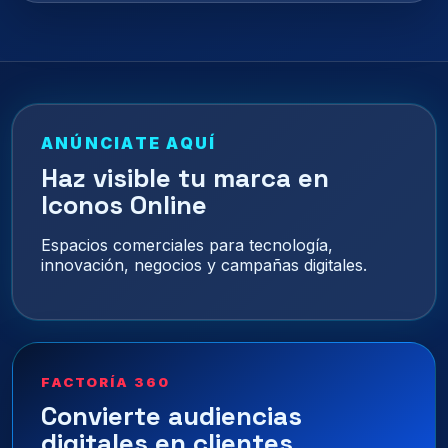
ANÚNCIATE AQUÍ
Haz visible tu marca en
Iconos Online
Espacios comerciales para tecnología,
innovación, negocios y campañas digitales.
FACTORÍA 360
Convierte audiencias
digitales en clientes