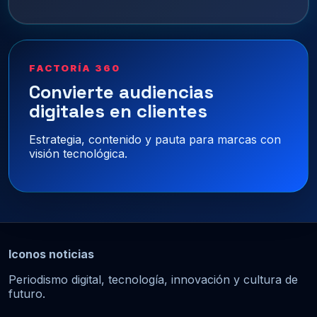
FACTORÍA 360
Convierte audiencias
digitales en clientes
Estrategia, contenido y pauta para marcas con
visión tecnológica.
Iconos noticias
Periodismo digital, tecnología, innovación y cultura de
futuro.