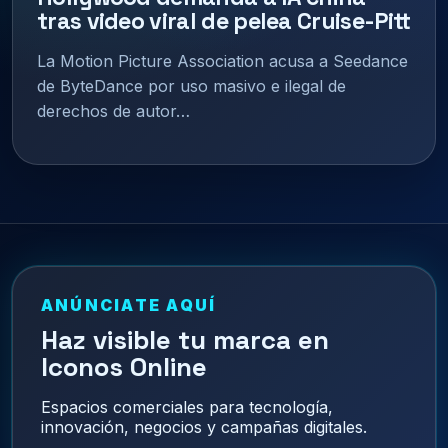
tras video viral de pelea Cruise-Pitt
La Motion Picture Association acusa a Seedance
de ByteDance por uso masivo e ilegal de
derechos de autor…
ANÚNCIATE AQUÍ
Haz visible tu marca en
Iconos Online
Espacios comerciales para tecnología,
innovación, negocios y campañas digitales.