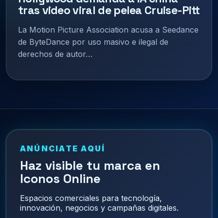
tras video viral de pelea Cruise-Pitt
La Motion Picture Association acusa a Seedance
de ByteDance por uso masivo e ilegal de
derechos de autor…
ANÚNCIATE AQUÍ
Haz visible tu marca en
Iconos Online
Espacios comerciales para tecnología,
innovación, negocios y campañas digitales.