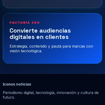
FACTORÍA 360
Convierte audiencias
digitales en clientes
Estrategia, contenido y pauta para marcas con
visión tecnológica.
Iconos noticias
Periodismo digital, tecnología, innovación y cultura de
futuro.