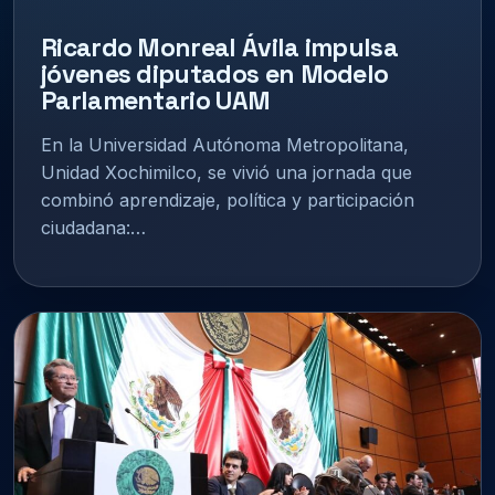
Ricardo Monreal Ávila impulsa
jóvenes diputados en Modelo
Parlamentario UAM
En la Universidad Autónoma Metropolitana,
Unidad Xochimilco, se vivió una jornada que
combinó aprendizaje, política y participación
ciudadana:…