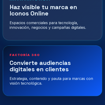
Haz visible tu marca en
Iconos Online
Espacios comerciales para tecnología,
innovación, negocios y campañas digitales.
FACTORÍA 360
Convierte audiencias
digitales en clientes
Estrategia, contenido y pauta para marcas con
visión tecnológica.