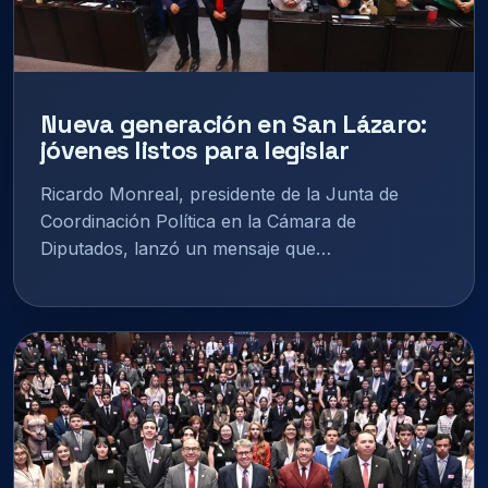
Nueva generación en San Lázaro:
jóvenes listos para legislar
Ricardo Monreal, presidente de la Junta de
Coordinación Política en la Cámara de
Diputados, lanzó un mensaje que…