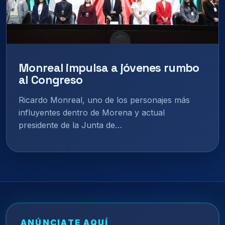
Monreal impulsa a jóvenes rumbo
al Congreso
Ricardo Monreal, uno de los personajes más
influyentes dentro de Morena y actual
presidente de la Junta de…
ANÚNCIATE AQUÍ