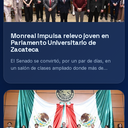
Monreal impulsa relevo joven en
Parlamento Universitario de
Zacateca
El Senado se convirtió, por un par de días, en
un salón de clases ampliado donde más de…