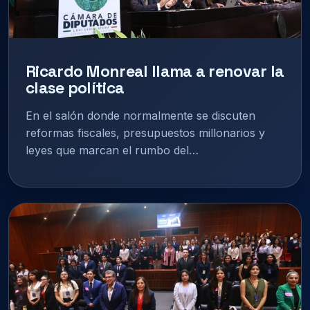
Ricardo Monreal llama a renovar la
clase política
En el salón donde normalmente se discuten
reformas fiscales, presupuestos millonarios y
leyes que marcan el rumbo del…