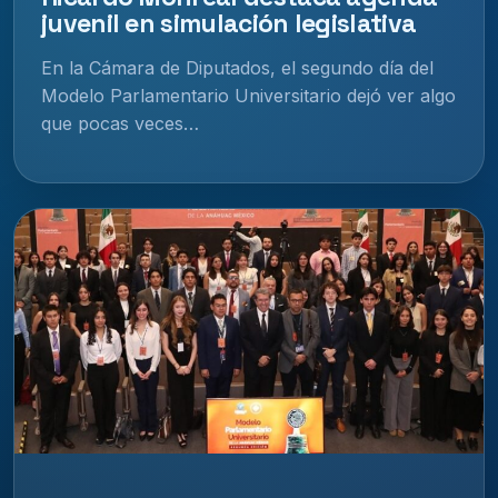
juvenil en simulación legislativa
En la Cámara de Diputados, el segundo día del
Modelo Parlamentario Universitario dejó ver algo
que pocas veces…