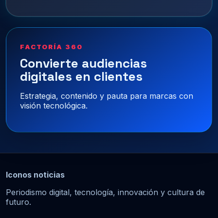
FACTORÍA 360
Convierte audiencias
digitales en clientes
Estrategia, contenido y pauta para marcas con
visión tecnológica.
Iconos noticias
Periodismo digital, tecnología, innovación y cultura de
futuro.