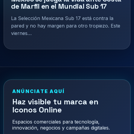
de Marfil en el Mundial Sub 17
La Selección Mexicana Sub 17 está contra la
pared y no hay margen para otro tropiezo. Este
viernes…
ANÚNCIATE AQUÍ
Haz visible tu marca en
Iconos Online
Espacios comerciales para tecnología,
innovación, negocios y campañas digitales.