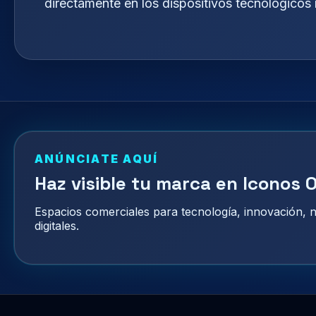
directamente en los dispositivos tecnológicos
ANÚNCIATE AQUÍ
Haz visible tu marca en Iconos O
Espacios comerciales para tecnología, innovación,
digitales.