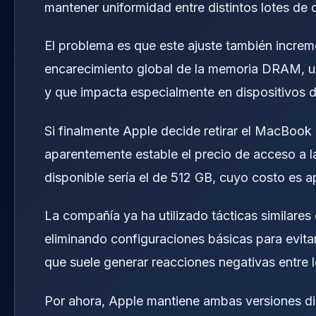
mantener uniformidad entre distintos lotes de d
El problema es que este ajuste también increme
encarecimiento global de la memoria DRAM, una
y que impacta especialmente en dispositivos 
Si finalmente Apple decide retirar el MacBook
aparentemente estable el precio de acceso a l
disponible sería el de 512 GB, cuyo costo es 
La compañía ya ha utilizado tácticas similare
eliminando configuraciones básicas para evita
que suele generar reacciones negativas entre 
Por ahora, Apple mantiene ambas versiones di