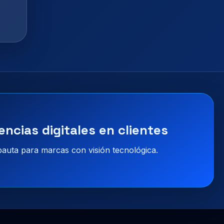
encias digitales en clientes
 pauta para marcas con visión tecnológica.