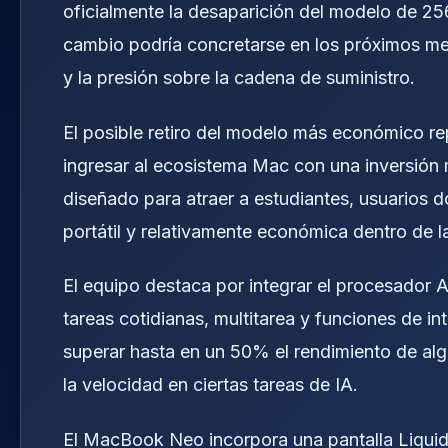
oficialmente la desaparición del modelo de 25
cambio podría concretarse en los próximos m
y la presión sobre la cadena de suministro.
El posible retiro del modelo más económico re
ingresar al ecosistema Mac con una inversión
diseñado para atraer a estudiantes, usuarios 
portátil y relativamente económica dentro de 
El equipo destaca por integrar el procesador A
tareas cotidianas, multitarea y funciones de int
superar hasta en un 50% el rendimiento de alg
la velocidad en ciertas tareas de IA.
El MacBook Neo incorpora una pantalla Liquid 