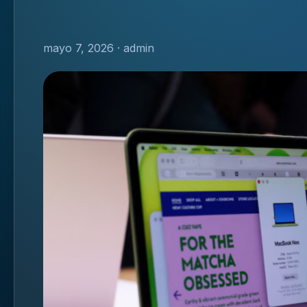
mayo 7, 2026 · admin