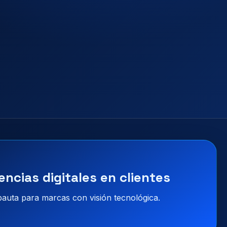
encias digitales en clientes
 pauta para marcas con visión tecnológica.