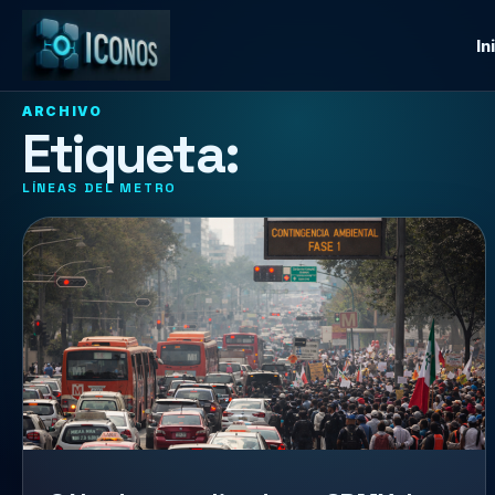
In
ARCHIVO
Etiqueta:
LÍNEAS DEL METRO