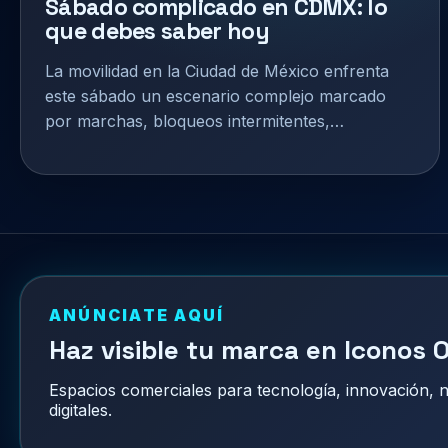
Sábado complicado en CDMX: lo
que debes saber hoy
La movilidad en la Ciudad de México enfrenta
este sábado un escenario complejo marcado
por marchas, bloqueos intermitentes,…
ANÚNCIATE AQUÍ
Haz visible tu marca en Iconos O
Espacios comerciales para tecnología, innovación,
digitales.