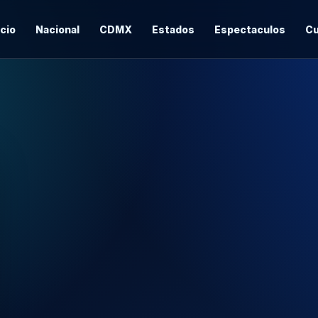
icio
Nacional
CDMX
Estados
Espectaculos
Cu