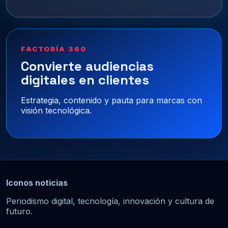
FACTORÍA 360
Convierte audiencias
digitales en clientes
Estrategia, contenido y pauta para marcas con
visión tecnológica.
Iconos noticias
Periodismo digital, tecnología, innovación y cultura de
futuro.