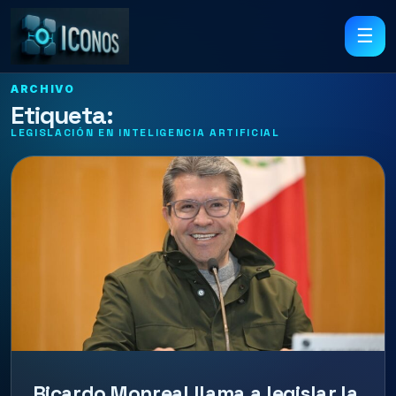
☰
ARCHIVO
Etiqueta:
LEGISLACIÓN EN INTELIGENCIA ARTIFICIAL
Ricardo Monreal llama a legislar la