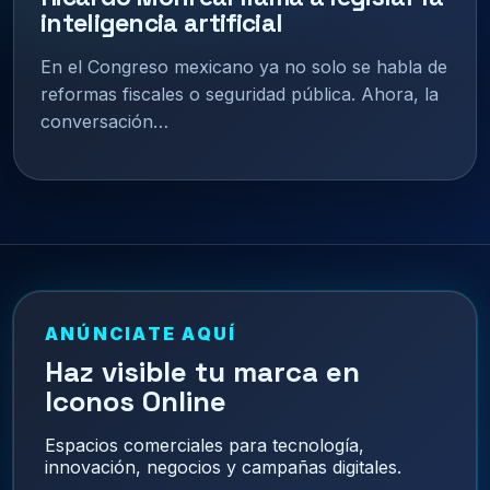
inteligencia artificial
En el Congreso mexicano ya no solo se habla de
reformas fiscales o seguridad pública. Ahora, la
conversación…
ANÚNCIATE AQUÍ
Haz visible tu marca en
Iconos Online
Espacios comerciales para tecnología,
innovación, negocios y campañas digitales.