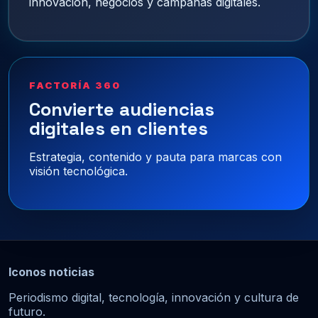
innovación, negocios y campañas digitales.
FACTORÍA 360
Convierte audiencias
digitales en clientes
Estrategia, contenido y pauta para marcas con
visión tecnológica.
Iconos noticias
Periodismo digital, tecnología, innovación y cultura de
futuro.