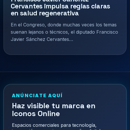
Cervantes impulsa reglas claras
en salud regenerativa
En el Congreso, donde muchas veces los temas
suenan lejanos o técnicos, el diputado Francisco
Javier Sánchez Cervantes…
ANÚNCIATE AQUÍ
Haz visible tu marca en
Iconos Online
Espacios comerciales para tecnología,