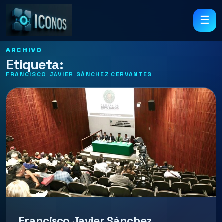
☰
ARCHIVO
Etiqueta:
FRANCISCO JAVIER SÁNCHEZ CERVANTES
Francisco Javier Sánchez