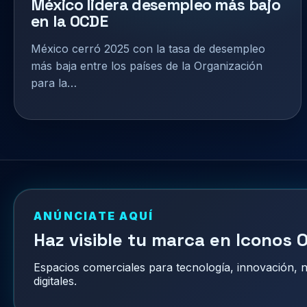
México lidera desempleo más bajo
en la OCDE
México cerró 2025 con la tasa de desempleo
más baja entre los países de la Organización
para la…
ANÚNCIATE AQUÍ
Haz visible tu marca en Iconos O
Espacios comerciales para tecnología, innovación,
digitales.