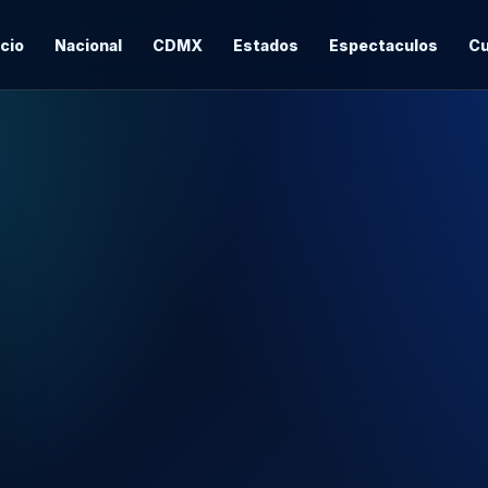
icio
Nacional
CDMX
Estados
Espectaculos
Cu