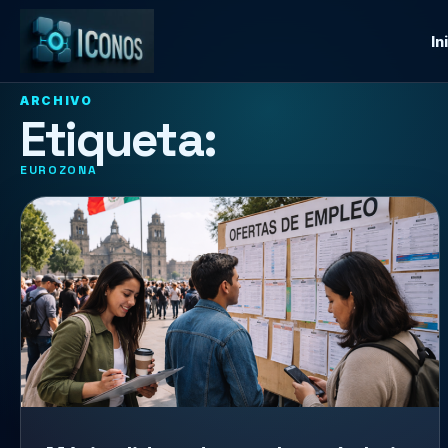
In
ARCHIVO
Etiqueta:
EUROZONA