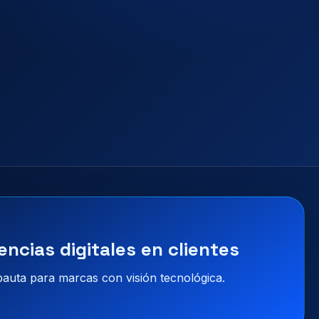
encias digitales en clientes
 pauta para marcas con visión tecnológica.