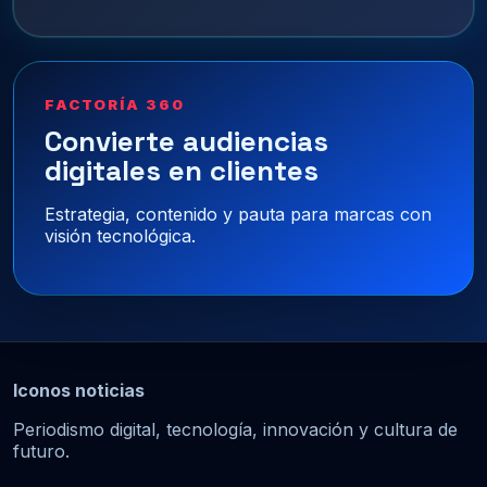
FACTORÍA 360
Convierte audiencias
digitales en clientes
Estrategia, contenido y pauta para marcas con
visión tecnológica.
Iconos noticias
Periodismo digital, tecnología, innovación y cultura de
futuro.