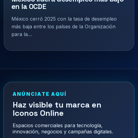
en la OCDE
México cerró 2025 con la tasa de desempleo
más baja entre los países de la Organización
para la…
ANÚNCIATE AQUÍ
Haz visible tu marca en
Iconos Online
Espacios comerciales para tecnología,
innovación, negocios y campañas digitales.