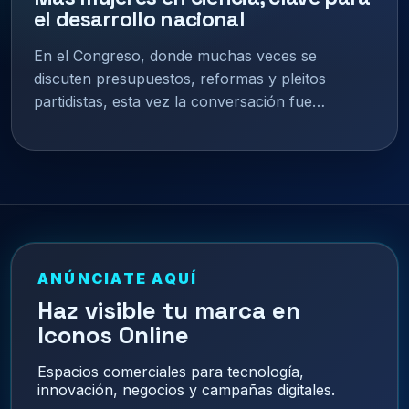
el desarrollo nacional
En el Congreso, donde muchas veces se
discuten presupuestos, reformas y pleitos
partidistas, esta vez la conversación fue…
ANÚNCIATE AQUÍ
Haz visible tu marca en
Iconos Online
Espacios comerciales para tecnología,
innovación, negocios y campañas digitales.