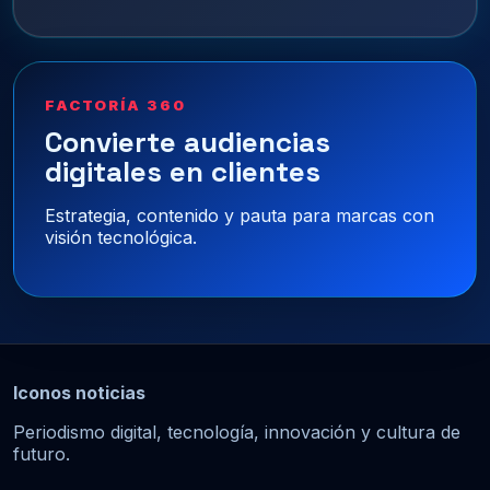
FACTORÍA 360
Convierte audiencias
digitales en clientes
Estrategia, contenido y pauta para marcas con
visión tecnológica.
Iconos noticias
Periodismo digital, tecnología, innovación y cultura de
futuro.