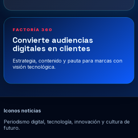
FACTORÍA 360
Convierte audiencias
digitales en clientes
Estrategia, contenido y pauta para marcas con
visión tecnológica.
Iconos noticias
Periodismo digital, tecnología, innovación y cultura de
futuro.