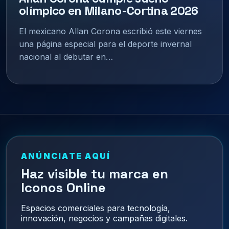
olímpico en Milano-Cortina 2026
El mexicano Allan Corona escribió este viernes
una página especial para el deporte invernal
nacional al debutar en…
ANÚNCIATE AQUÍ
Haz visible tu marca en
Iconos Online
Espacios comerciales para tecnología,
innovación, negocios y campañas digitales.