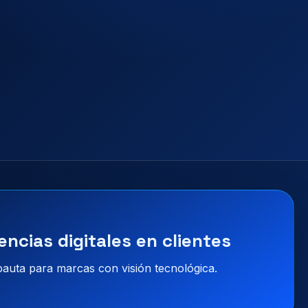
encias digitales en clientes
 pauta para marcas con visión tecnológica.