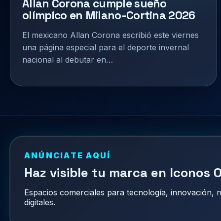
Allan Corona cumple sueño
olímpico en Milano-Cortina 2026
El mexicano Allan Corona escribió este viernes
una página especial para el deporte invernal
nacional al debutar en…
ANÚNCIATE AQUÍ
Haz visible tu marca en Iconos O
Espacios comerciales para tecnología, innovación,
digitales.