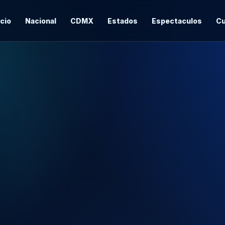
icio
Nacional
CDMX
Estados
Espectaculos
Cu