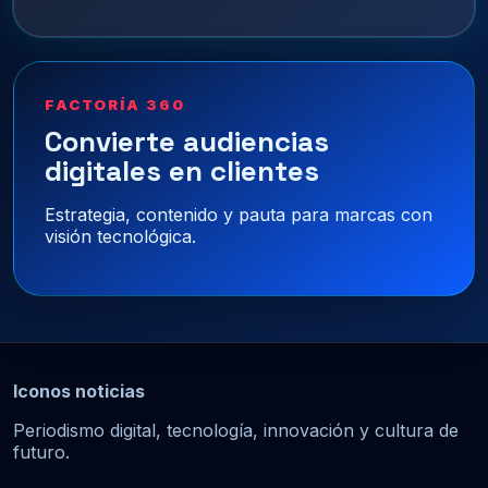
FACTORÍA 360
Convierte audiencias
digitales en clientes
Estrategia, contenido y pauta para marcas con
visión tecnológica.
Iconos noticias
Periodismo digital, tecnología, innovación y cultura de
futuro.