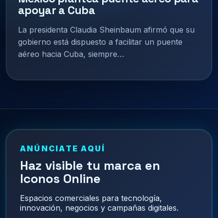
apoyar a Cuba
La presidenta Claudia Sheinbaum afirmó que su
gobierno está dispuesto a facilitar un puente
aéreo hacia Cuba, siempre…
ANÚNCIATE AQUÍ
Haz visible tu marca en
Iconos Online
Espacios comerciales para tecnología,
innovación, negocios y campañas digitales.