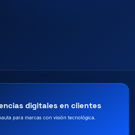
encias digitales en clientes
 pauta para marcas con visión tecnológica.