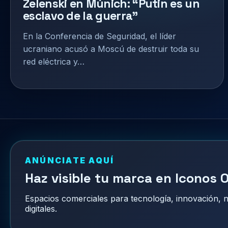
Zelenski en Múnich: “Putin es un
esclavo de la guerra”
En la Conferencia de Seguridad, el líder
ucraniano acusó a Moscú de destruir toda su
red eléctrica y…
ANÚNCIATE AQUÍ
Haz visible tu marca en Iconos O
Espacios comerciales para tecnología, innovación,
digitales.