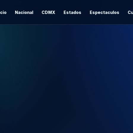
icio
Nacional
CDMX
Estados
Espectaculos
Cu