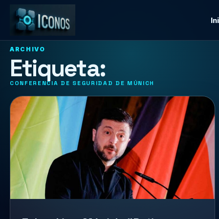
In
ARCHIVO
Etiqueta:
CONFERENCIA DE SEGURIDAD DE MÚNICH