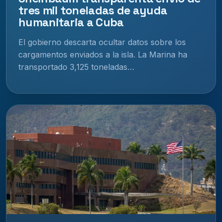
tres mil toneladas de ayuda
humanitaria a Cuba
El gobierno descarta ocultar datos sobre los
cargamentos enviados a la isla. La Marina ha
transportado 3,125 toneladas…