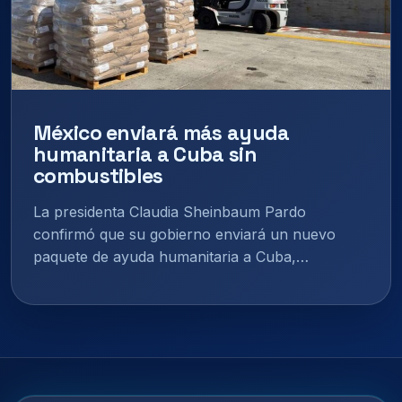
México enviará más ayuda
humanitaria a Cuba sin
combustibles
La presidenta Claudia Sheinbaum Pardo
confirmó que su gobierno enviará un nuevo
paquete de ayuda humanitaria a Cuba,…