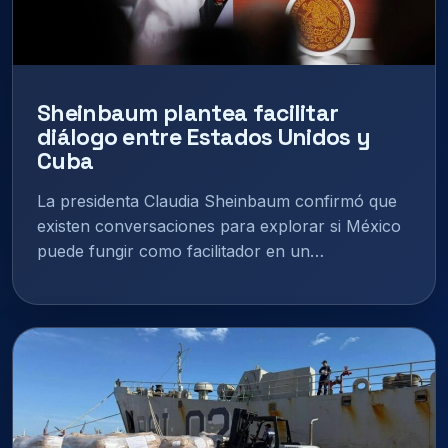
Sheinbaum plantea facilitar
diálogo entre Estados Unidos y
Cuba
La presidenta Claudia Sheinbaum confirmó que
existen conversaciones para explorar si México
puede fungir como facilitador en un…