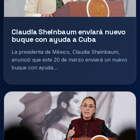
Claudia Sheinbaum enviará nuevo
buque con ayuda a Cuba
La presidenta de México, Claudia Sheinbaum,
anunció que este 20 de marzo enviará un nuevo
buque con ayuda…