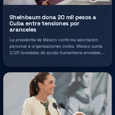
Sheinbaum dona 20 mil pesos a
Cuba entre tensiones por
aranceles
La presidenta de México confirma aportación
personal a organizaciones civiles. México suma
3,125 toneladas de ayuda humanitaria enviadas…