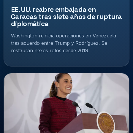
EE. UU. reabre embajada en
Caracas tras siete años de ruptura
diplomática
Washington reinicia operaciones en Venezuela
tras acuerdo entre Trump y Rodríguez. Se
restauran nexos rotos desde 2019.