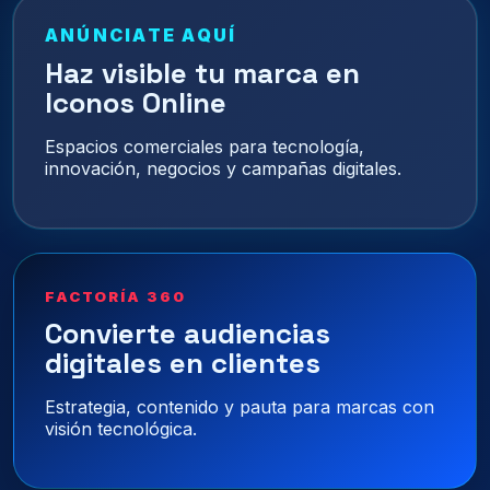
ANÚNCIATE AQUÍ
Haz visible tu marca en
Iconos Online
Espacios comerciales para tecnología,
innovación, negocios y campañas digitales.
FACTORÍA 360
Convierte audiencias
digitales en clientes
Estrategia, contenido y pauta para marcas con
visión tecnológica.