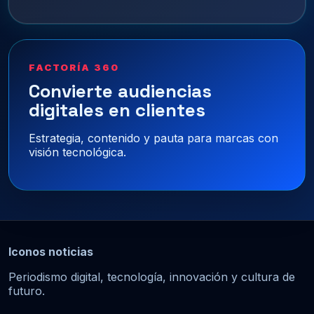
FACTORÍA 360
Convierte audiencias
digitales en clientes
Estrategia, contenido y pauta para marcas con
visión tecnológica.
Iconos noticias
Periodismo digital, tecnología, innovación y cultura de
futuro.