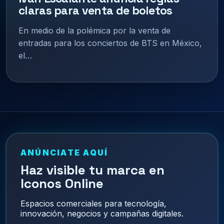
claras para venta de boletos
En medio de la polémica por la venta de
entradas para los conciertos de BTS en México,
el…
ANÚNCIATE AQUÍ
Haz visible tu marca en
Iconos Online
Espacios comerciales para tecnología,
innovación, negocios y campañas digitales.