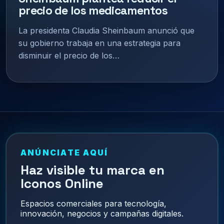
precio de los medicamentos
La presidenta Claudia Sheinbaum anunció que
su gobierno trabaja en una estrategia para
disminuir el precio de los…
ANÚNCIATE AQUÍ
Haz visible tu marca en
Iconos Online
Espacios comerciales para tecnología,
innovación, negocios y campañas digitales.