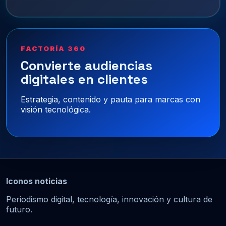
FACTORÍA 360
Convierte audiencias
digitales en clientes
Estrategia, contenido y pauta para marcas con
visión tecnológica.
Iconos noticias
Periodismo digital, tecnología, innovación y cultura de
futuro.