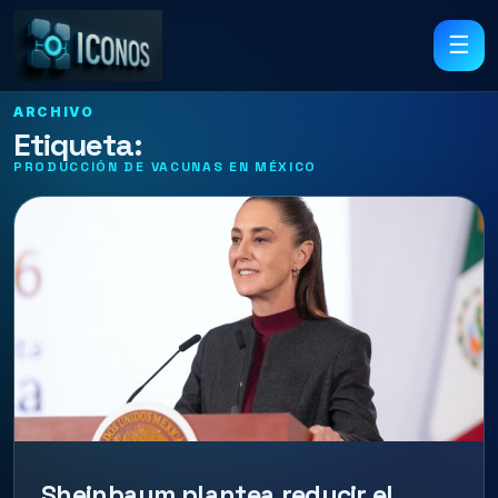
☰
ARCHIVO
Etiqueta:
PRODUCCIÓN DE VACUNAS EN MÉXICO
Sheinbaum plantea reducir el