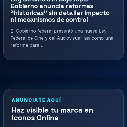
Gobierno anuncia reformas
“históricas” sin detallar impacto
ni mecanismos de control
El Gobierno federal presentó una nueva Ley
Federal de Cine y del Audiovisual, así como una
reforma para…
ANÚNCIATE AQUÍ
Haz visible tu marca en
Iconos Online