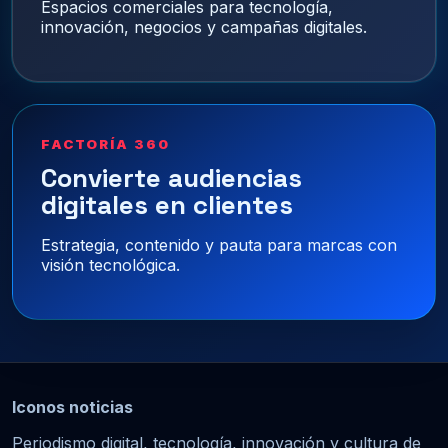
Espacios comerciales para tecnología,
innovación, negocios y campañas digitales.
FACTORÍA 360
Convierte audiencias
digitales en clientes
Estrategia, contenido y pauta para marcas con
visión tecnológica.
Iconos noticias
Periodismo digital, tecnología, innovación y cultura de