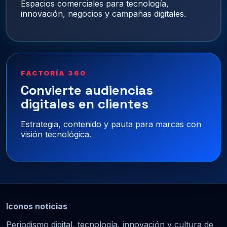
Espacios comerciales para tecnología,
innovación, negocios y campañas digitales.
FACTORÍA 360
Convierte audiencias
digitales en clientes
Estrategia, contenido y pauta para marcas con
visión tecnológica.
Iconos noticias
Periodismo digital, tecnología, innovación y cultura de