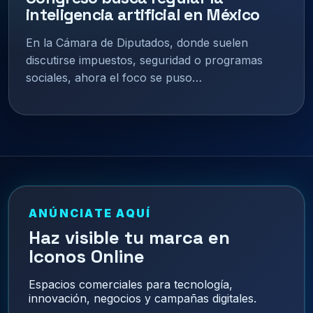
inteligencia artificial en México
En la Cámara de Diputados, donde suelen
discutirse impuestos, seguridad o programas
sociales, ahora el foco se puso…
ANÚNCIATE AQUÍ
Haz visible tu marca en
Iconos Online
Espacios comerciales para tecnología,
innovación, negocios y campañas digitales.