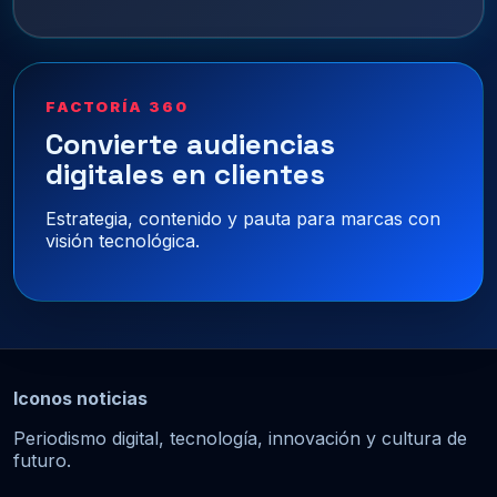
FACTORÍA 360
Convierte audiencias
digitales en clientes
Estrategia, contenido y pauta para marcas con
visión tecnológica.
Iconos noticias
Periodismo digital, tecnología, innovación y cultura de
futuro.