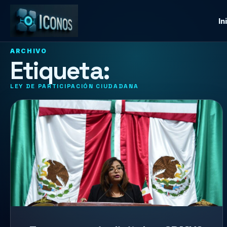
In
ARCHIVO
Etiqueta:
LEY DE PARTICIPACIÓN CIUDADANA