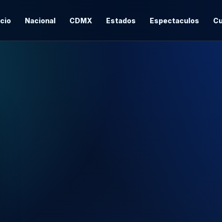
icio
Nacional
CDMX
Estados
Espectaculos
Cu