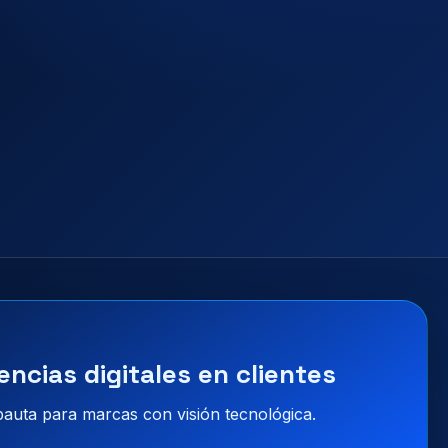
encias digitales en clientes
 pauta para marcas con visión tecnológica.