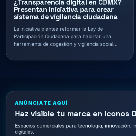
¿Transparencia digital en CDMX?
Presentan iniciativa para crear
sistema de vigilancia ciudadana
La iniciativa plantea reformar la Ley de
Participación Ciudadana para habilitar una
herramienta de cogestión y vigilancia social…
ANÚNCIATE AQUÍ
Haz visible tu marca en Iconos O
Espacios comerciales para tecnología, innovación,
digitales.