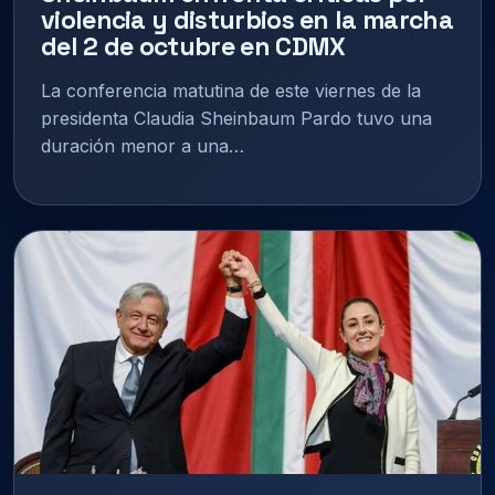
violencia y disturbios en la marcha
del 2 de octubre en CDMX
La conferencia matutina de este viernes de la
presidenta Claudia Sheinbaum Pardo tuvo una
duración menor a una…