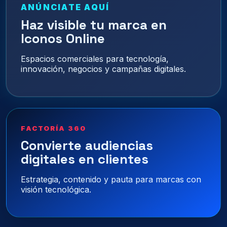
ANÚNCIATE AQUÍ
Haz visible tu marca en
Iconos Online
Espacios comerciales para tecnología,
innovación, negocios y campañas digitales.
FACTORÍA 360
Convierte audiencias
digitales en clientes
Estrategia, contenido y pauta para marcas con
visión tecnológica.