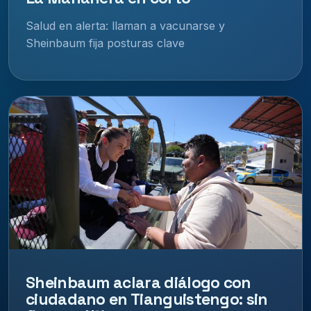
Salud en alerta: llaman a vacunarse y
Sheinbaum fija posturas clave
Sheinbaum aclara diálogo con
ciudadano en Tianguistengo: sin