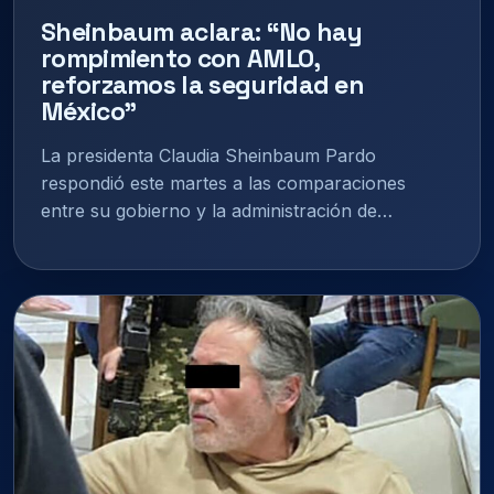
Sheinbaum aclara: “No hay
rompimiento con AMLO,
reforzamos la seguridad en
México”
La presidenta Claudia Sheinbaum Pardo
respondió este martes a las comparaciones
entre su gobierno y la administración de…