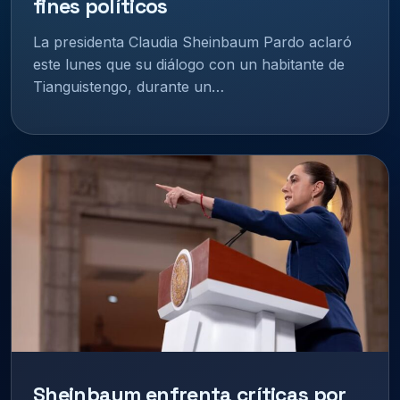
fines políticos
La presidenta Claudia Sheinbaum Pardo aclaró
este lunes que su diálogo con un habitante de
Tianguistengo, durante un…
Sheinbaum enfrenta críticas por