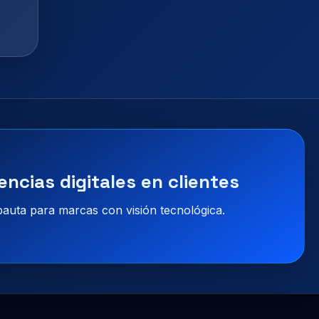
encias digitales en clientes
 pauta para marcas con visión tecnológica.