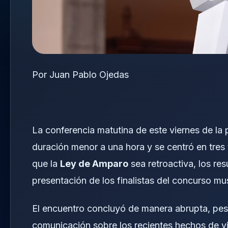
Por Juan Pablo Ojedas
La conferencia matutina de este viernes de la
duración menor a una hora y se centró en tres 
que la
Ley de Amparo
sea retroactiva, los re
presentación de los finalistas del concurso mu
El encuentro concluyó de manera abrupta, pes
comunicación sobre los recientes hechos de vi