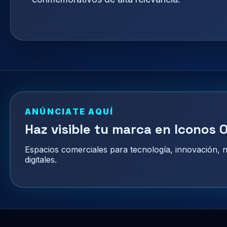
ANÚNCIATE AQUÍ
Haz visible tu marca en Iconos O
Espacios comerciales para tecnología, innovación,
digitales.