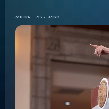
octubre 3, 2025 · admin