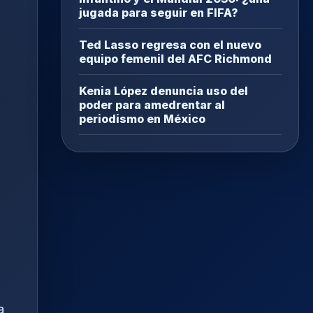
jugada para seguir en FIFA?
Ted Lasso regresa con el nuevo
equipo femenil del AFC Richmond
Kenia López denuncia uso del
poder para amedrentar al
periodismo en México
a