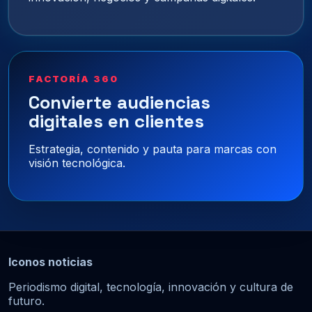
FACTORÍA 360
Convierte audiencias
digitales en clientes
Estrategia, contenido y pauta para marcas con
visión tecnológica.
Iconos noticias
Periodismo digital, tecnología, innovación y cultura de
futuro.