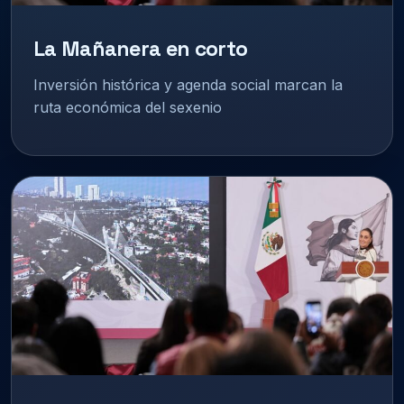
La Mañanera en corto
Inversión histórica y agenda social marcan la
ruta económica del sexenio