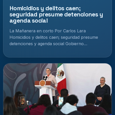
Homicidios y delitos caen;
seguridad presume detenciones y
agenda social
La Mañanera en corto Por Carlos Lara
Homicidios y delitos caen; seguridad presume
detenciones y agenda social Gobierno…