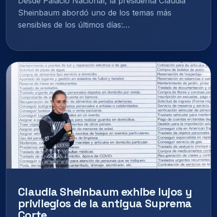
Desde Palacio Nacional, la presidenta Claudia
Sheinbaum abordó uno de los temas más
sensibles de los últimos días:…
Claudia Sheinbaum exhibe lujos y
privilegios de la antigua Suprema
Corte