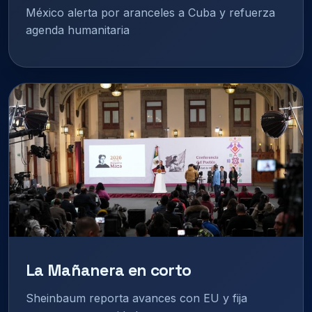
México alerta por aranceles a Cuba y refuerza
agenda humanitaria
La Mañanera en corto
Sheinbaum reporta avances con EU y fija