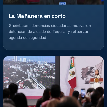
La Mañanera en corto
Sheinbaum: denuncias ciudadanas motivaron
detención de alcalde de Tequila y refuerzan
agenda de seguridad