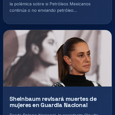
la polémica sobre si Petróleos Mexicanos
continúa o no enviando petróleo…
Sheinbaum revisará muertes de
mujeres en Guardia Nacional