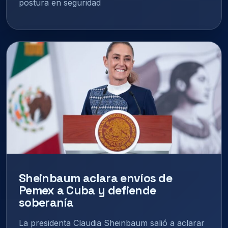
postura en seguridad
Sheinbaum aclara envíos de
Pemex a Cuba y defiende
soberanía
La presidenta Claudia Sheinbaum salió a aclarar