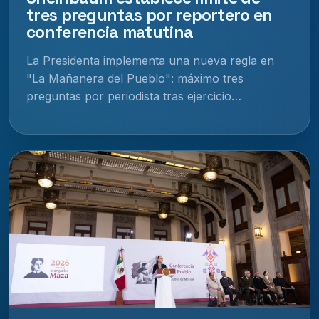
tres preguntas por reportero en
conferencia matutina
La Presidenta implementa una nueva regla en
"La Mañanera del Pueblo": máximo tres
preguntas por periodista tras ejercicio…