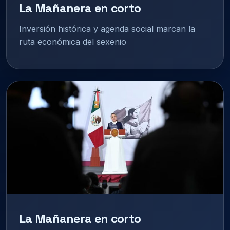
La Mañanera en corto
Inversión histórica y agenda social marcan la
ruta económica del sexenio
La Mañanera en corto