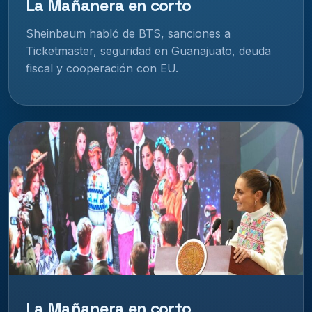
La Mañanera en corto
Sheinbaum habló de BTS, sanciones a
Ticketmaster, seguridad en Guanajuato, deuda
fiscal y cooperación con EU.
La Mañanera en corto