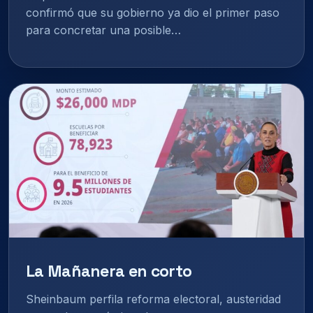
confirmó que su gobierno ya dio el primer paso
para concretar una posible…
La Mañanera en corto
Sheinbaum perfila reforma electoral, austeridad