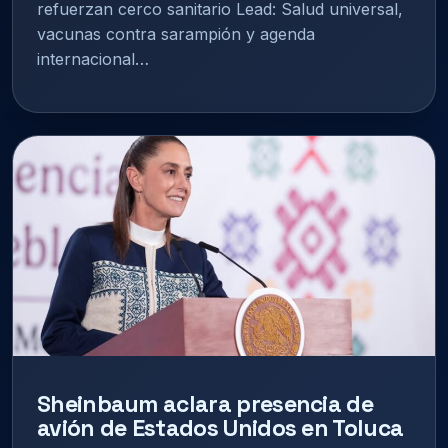
refuerzan cerco sanitario Lead: Salud universal,
vacunas contra sarampión y agenda
internacional…
Sheinbaum aclara presencia de
avión de Estados Unidos en Toluca