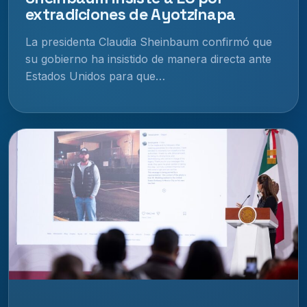
extradiciones de Ayotzinapa
La presidenta Claudia Sheinbaum confirmó que
su gobierno ha insistido de manera directa ante
Estados Unidos para que…