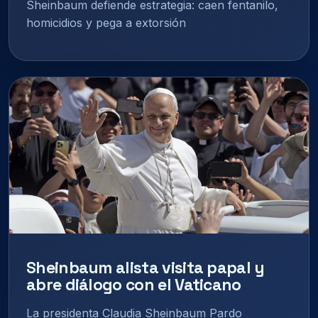
Sheinbaum defiende estrategia: caen fentanilo,
homicidios y pega a extorsión
Sheinbaum alista visita papal y
abre diálogo con el Vaticano
La presidenta Claudia Sheinbaum Pardo