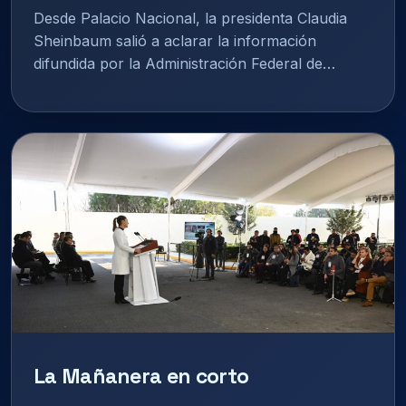
Desde Palacio Nacional, la presidenta Claudia
Sheinbaum salió a aclarar la información
difundida por la Administración Federal de…
La Mañanera en corto