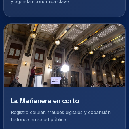
y agenda económica clave
La Mañanera en corto
Registro celular, fraudes digitales y expansión
histórica en salud pública