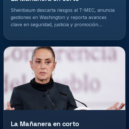
Sheinbaum descarta riesgos al T-MEC, anuncia
gestiones en Washington y reporta avances
clave en seguridad, justicia y promoción…
La Mañanera en corto