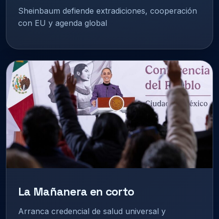
Sheinbaum defiende extradiciones, cooperación
con EU y agenda global
La Mañanera en corto
Arranca credencial de salud universal y