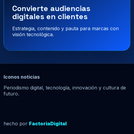
Convierte audiencias
digitales en clientes
Estrategia, contenido y pauta para marcas con
visión tecnológica.
Iconos noticias
Periodismo digital, tecnología, innovación y cultura de
futuro.
hecho por
FactoriaDigital