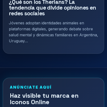
¿Qué son los Therians? La
tendencia que divide opiniones en
redes sociales
Jóvenes adoptan identidades animales en
plataformas digitales, generando debate sobre
salud mental y dinámicas familiares en Argentina,
Uruguay…
ANÚNCIATE AQUÍ
Haz visible tu marca en
Iconos Online