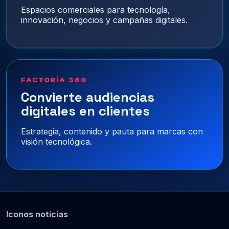
Espacios comerciales para tecnología,
innovación, negocios y campañas digitales.
FACTORÍA 360
Convierte audiencias
digitales en clientes
Estrategia, contenido y pauta para marcas con
visión tecnológica.
Iconos noticias