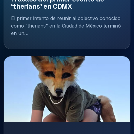
‘therians’ en CDMX
El primer intento de reunir al colectivo conocido
como “therians” en la Ciudad de México terminó
en un…