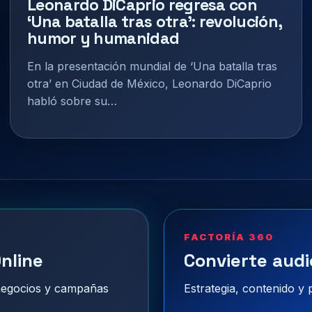
Leonardo DiCaprio regresa con
‘Una batalla tras otra’: revolución,
humor y humanidad
En la presentación mundial de ‘Una batalla tras
otra’ en Ciudad de México, Leonardo DiCaprio
habló sobre su…
FACTORÍA 360
nline
Convierte audi
 negocios y campañas
Estrategia, contenido y