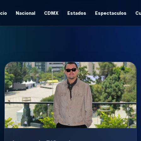
icio
Nacional
CDMX
Estados
Espectaculos
Cu