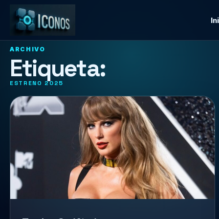
In
ARCHIVO
Etiqueta:
ESTRENO 2025