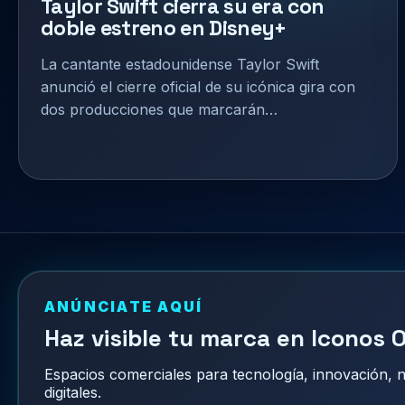
Taylor Swift cierra su era con
doble estreno en Disney+
La cantante estadounidense Taylor Swift
anunció el cierre oficial de su icónica gira con
dos producciones que marcarán…
ANÚNCIATE AQUÍ
Haz visible tu marca en Iconos O
Espacios comerciales para tecnología, innovación,
digitales.