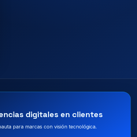
encias digitales en clientes
 pauta para marcas con visión tecnológica.