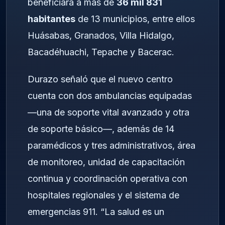
beneficiará a más de
36 mil 831
habitantes
de 13 municipios, entre ellos
Huásabas, Granados, Villa Hidalgo,
Bacadéhuachi, Tepache y Bacerac.
Durazo señaló que el nuevo centro
cuenta con dos ambulancias equipadas
—una de soporte vital avanzado y otra
de soporte básico—, además de 14
paramédicos y tres administrativos, área
de monitoreo, unidad de capacitación
continua y coordinación operativa con
hospitales regionales y el sistema de
emergencias 911. “La salud es un