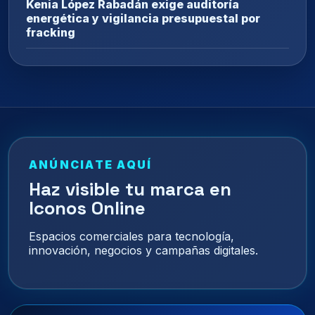
Kenia López Rabadán exige auditoría
energética y vigilancia presupuestal por
fracking
ANÚNCIATE AQUÍ
Haz visible tu marca en
Iconos Online
Espacios comerciales para tecnología,
innovación, negocios y campañas digitales.