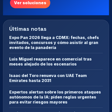
Ver soluciones
Últimas notas
Expo Pan 2026 llega a CDMX: fechas, chefs
invitados, concursos y cómo asistir al gran
evento de la panadería
Luis Miguel reaparece en comercial tras
meses alejado de los escenarios
Isaac del Toro renueva con UAE Team
Emirates hasta 2031
Expertos alertan sobre los primeros ataques
autónomos de la IA: piden reglas urgentes
para evitar riesgos mayores