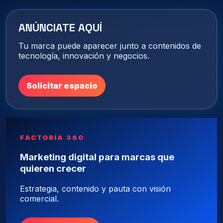
ANÚNCIATE AQUÍ
Tu marca puede aparecer junto a contenidos de
tecnología, innovación y negocios.
Solicitar espacio
FACTORÍA 360
Marketing digital para marcas que
quieren crecer
Estrategia, contenido y pauta con visión
comercial.