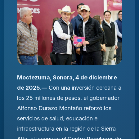
Moctezuma, Sonora, 4 de diciembre
de 2025.—
Con una inversión cercana a
los 25 millones de pesos, el gobernador
Alfonso Durazo Montaño reforzó los
servicios de salud, educación e
infraestructura en la región de la Sierra
Alta, al inaugurar el Centro Regulador de