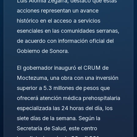
Luis Alomía Zegarra, destacó que estas
acciones representan un avance
histórico en el acceso a servicios
esenciales en las comunidades serranas,
de acuerdo con información oficial del
Gobierno de Sonora.
El gobernador inauguró el CRUM de
Moctezuma, una obra con una inversión
superior a 5.3 millones de pesos que
ofrecerá atención médica prehospitalaria
especializada las 24 horas del día, los
siete días de la semana. Según la
Secretaría de Salud, este centro