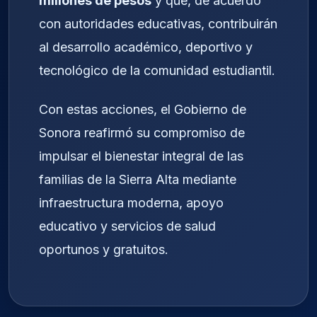
millones de pesos
y que, de acuerdo
con autoridades educativas, contribuirán
al desarrollo académico, deportivo y
tecnológico de la comunidad estudiantil.
Con estas acciones, el Gobierno de
Sonora reafirmó su compromiso de
impulsar el bienestar integral de las
familias de la Sierra Alta mediante
infraestructura moderna, apoyo
educativo y servicios de salud
oportunos y gratuitos.