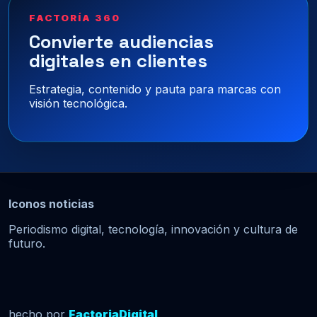
FACTORÍA 360
Convierte audiencias
digitales en clientes
Estrategia, contenido y pauta para marcas con
visión tecnológica.
Iconos noticias
Periodismo digital, tecnología, innovación y cultura de
futuro.
hecho por
FactoriaDigital