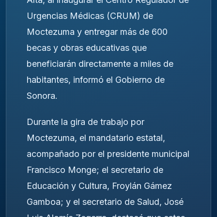
Urgencias Médicas (CRUM) de
Moctezuma y entregar más de 600
becas y obras educativas que
beneficiarán directamente a miles de
habitantes, informó el Gobierno de
Sonora.
Durante la gira de trabajo por
Moctezuma, el mandatario estatal,
acompañado por el presidente municipal
Francisco Monge; el secretario de
Educación y Cultura, Froylán Gámez
Gamboa; y el secretario de Salud, José