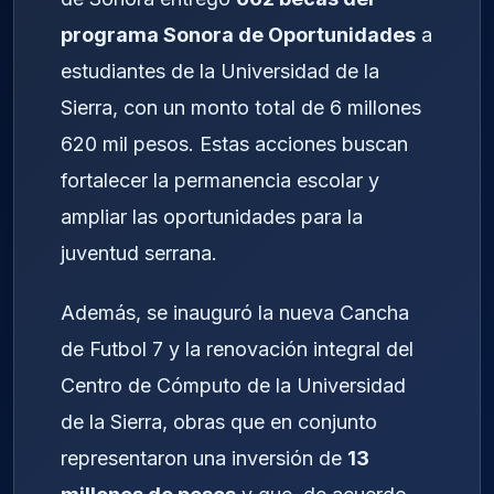
programa Sonora de Oportunidades
a
estudiantes de la Universidad de la
Sierra, con un monto total de 6 millones
620 mil pesos. Estas acciones buscan
fortalecer la permanencia escolar y
ampliar las oportunidades para la
juventud serrana.
Además, se inauguró la nueva Cancha
de Futbol 7 y la renovación integral del
Centro de Cómputo de la Universidad
de la Sierra, obras que en conjunto
representaron una inversión de
13