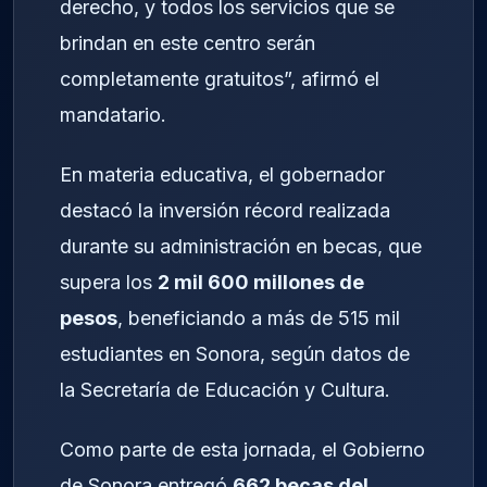
derecho, y todos los servicios que se
brindan en este centro serán
completamente gratuitos”, afirmó el
mandatario.
En materia educativa, el gobernador
destacó la inversión récord realizada
durante su administración en becas, que
supera los
2 mil 600 millones de
pesos
, beneficiando a más de 515 mil
estudiantes en Sonora, según datos de
la Secretaría de Educación y Cultura.
Como parte de esta jornada, el Gobierno
de Sonora entregó
662 becas del