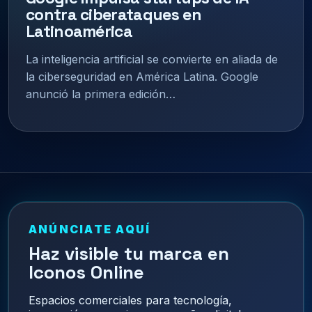
contra ciberataques en
Latinoamérica
La inteligencia artificial se convierte en aliada de
la ciberseguridad en América Latina. Google
anunció la primera edición…
ANÚNCIATE AQUÍ
Haz visible tu marca en
Iconos Online
Espacios comerciales para tecnología,