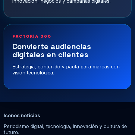
innovación, negocios y campañas digitales.
FACTORÍA 360
Convierte audiencias
digitales en clientes
Estrategia, contenido y pauta para marcas con
visión tecnológica.
Iconos noticias
Periodismo digital, tecnología, innovación y cultura de
futuro.