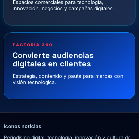
Espacios comerciales para tecnología,
innovación, negocios y campañas digitales.
FACTORÍA 360
Convierte audiencias
digitales en clientes
Estrategia, contenido y pauta para marcas con
visión tecnológica.
Iconos noticias
Periodismo digital, tecnología, innovación y cultura de