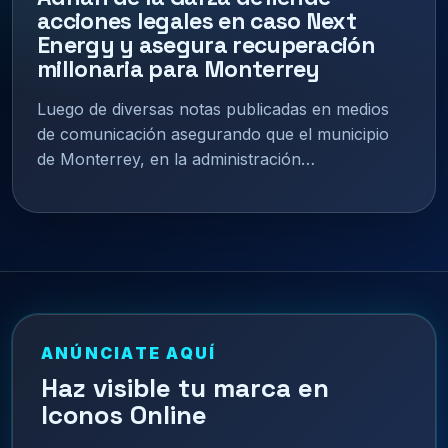
acciones legales en caso Next
Energy y asegura recuperación
millonaria para Monterrey
Luego de diversas notas publicadas en medios
de comunicación asegurando que el municipio
de Monterrey, en la administración…
ANÚNCIATE AQUÍ
Haz visible tu marca en
Iconos Online