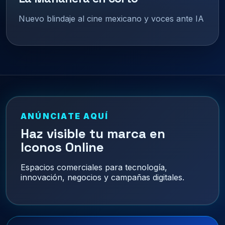
Nuevo blindaje al cine mexicano y voces ante IA
ANÚNCIATE AQUÍ
Haz visible tu marca en
Iconos Online
Espacios comerciales para tecnología,
innovación, negocios y campañas digitales.