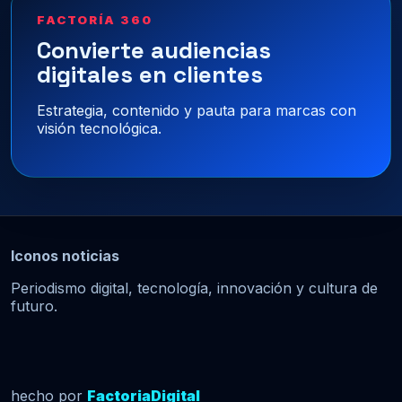
FACTORÍA 360
Convierte audiencias
digitales en clientes
Estrategia, contenido y pauta para marcas con
visión tecnológica.
Iconos noticias
Periodismo digital, tecnología, innovación y cultura de
futuro.
hecho por
FactoriaDigital