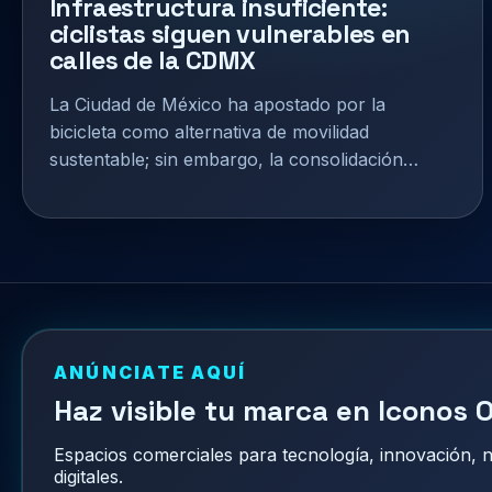
Infraestructura insuficiente:
ciclistas siguen vulnerables en
calles de la CDMX
La Ciudad de México ha apostado por la
bicicleta como alternativa de movilidad
sustentable; sin embargo, la consolidación…
ANÚNCIATE AQUÍ
Haz visible tu marca en Iconos O
Espacios comerciales para tecnología, innovación,
digitales.