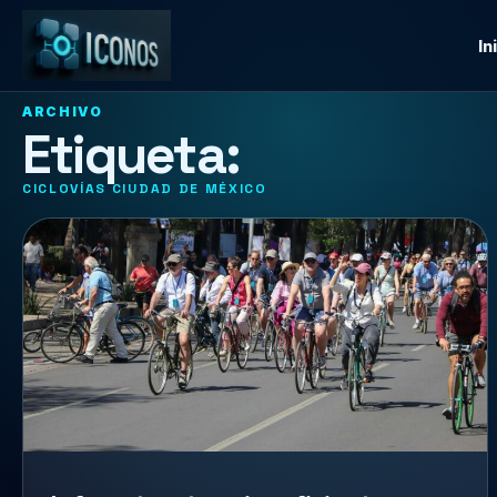
In
ARCHIVO
Etiqueta:
CICLOVÍAS CIUDAD DE MÉXICO