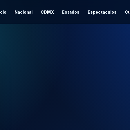
icio
Nacional
CDMX
Estados
Espectaculos
Cu