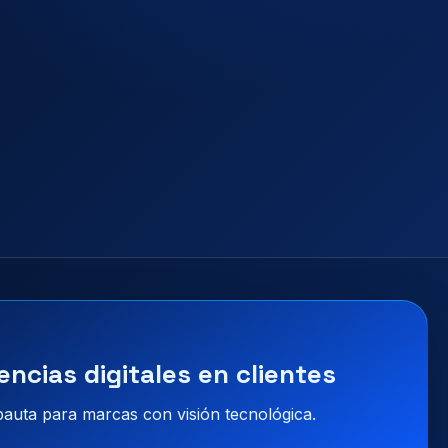
encias digitales en clientes
 pauta para marcas con visión tecnológica.