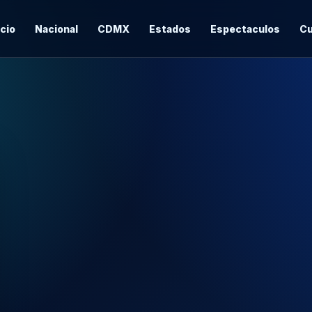
icio
Nacional
CDMX
Estados
Espectaculos
Cu