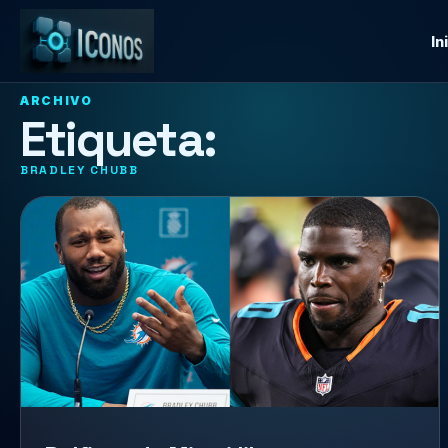
In
ARCHIVO
Etiqueta:
BRADLEY CHUBB