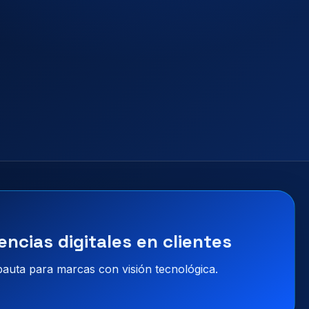
encias digitales en clientes
 pauta para marcas con visión tecnológica.