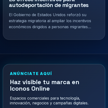
autodeportación de migrantes
El Gobierno de Estados Unidos reforzó su
estrategia migratoria al ampliar los incentivos
económicos dirigidos a personas migrantes…
ANÚNCIATE AQUÍ
Haz visible tu marca en
Iconos Online
Espacios comerciales para tecnología,
innovación, negocios y campañas digitales.