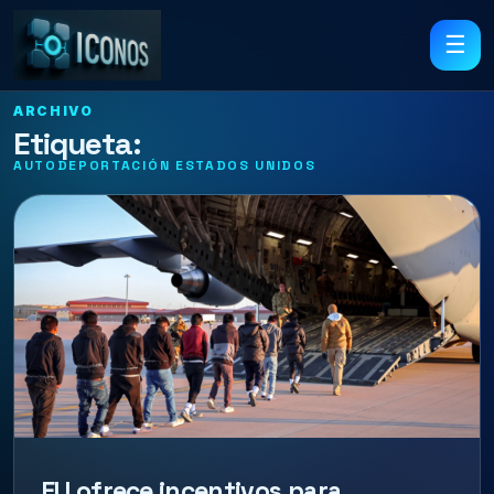
☰
ARCHIVO
Etiqueta:
AUTODEPORTACIÓN ESTADOS UNIDOS
EU ofrece incentivos para