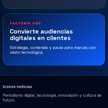
FACTORÍA 360
Convierte audiencias
digitales en clientes
Estrategia, contenido y pauta para marcas con
visión tecnológica.
Iconos noticias
Periodismo digital, tecnología, innovación y cultura de
futuro.