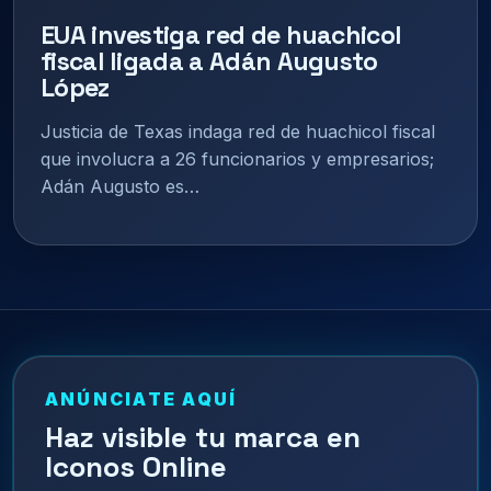
EUA investiga red de huachicol
fiscal ligada a Adán Augusto
López
Justicia de Texas indaga red de huachicol fiscal
que involucra a 26 funcionarios y empresarios;
Adán Augusto es…
ANÚNCIATE AQUÍ
Haz visible tu marca en
Iconos Online