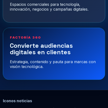
Espacios comerciales para tecnología,
innovación, negocios y campañas digitales.
FACTORÍA 360
Convierte audiencias
digitales en clientes
Estrategia, contenido y pauta para marcas con
visión tecnológica.
Iconos noticias