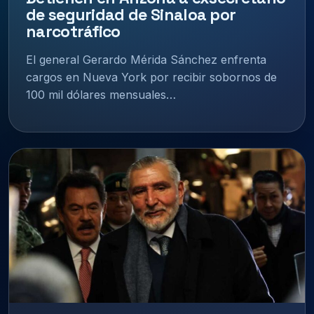
de seguridad de Sinaloa por
narcotráfico
El general Gerardo Mérida Sánchez enfrenta
cargos en Nueva York por recibir sobornos de
100 mil dólares mensuales…