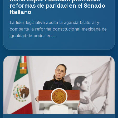
reformas de paridad en el Senado
italiano
La líder legislativa audita la agenda bilateral y
comparte la reforma constitucional mexicana de
igualdad de poder en…