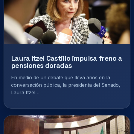
Laura Itzel Castillo impulsa freno a
pensiones doradas
En medio de un debate que lleva años en la
conversación pública, la presidenta del Senado,
Laura Itzel…