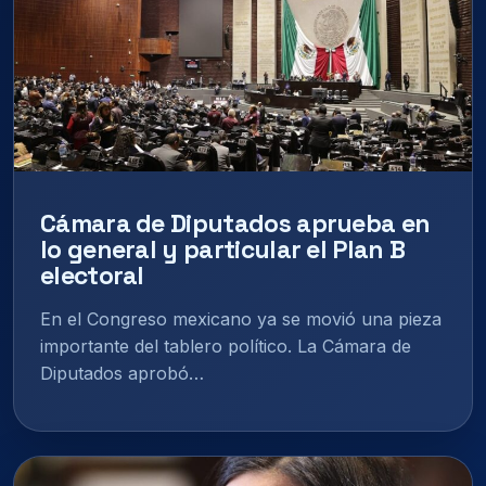
Cámara de Diputados aprueba en
lo general y particular el Plan B
electoral
En el Congreso mexicano ya se movió una pieza
importante del tablero político. La Cámara de
Diputados aprobó…