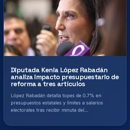
Diputada Kenia López Rabadán
analiza impacto presupuestario de
reforma a tres artículos
López Rabadán detalla topes de 0.7% en
presupuestos estatales y límites a salarios
electorales tras recibir minuta del…