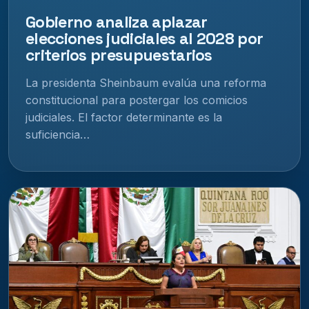
Gobierno analiza aplazar
elecciones judiciales al 2028 por
criterios presupuestarios
La presidenta Sheinbaum evalúa una reforma
constitucional para postergar los comicios
judiciales. El factor determinante es la
suficiencia…