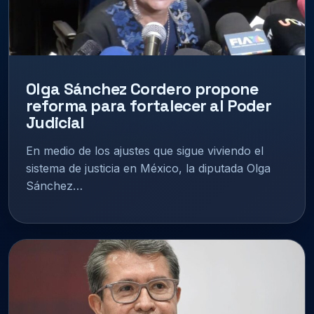
Olga Sánchez Cordero propone
reforma para fortalecer al Poder
Judicial
En medio de los ajustes que sigue viviendo el
sistema de justicia en México, la diputada Olga
Sánchez…