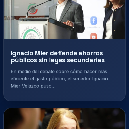
Ignacio Mier defiende ahorros
públicos sin leyes secundarias
En medio del debate sobre cómo hacer más
eficiente el gasto público, el senador Ignacio
Mier Velazco puso…