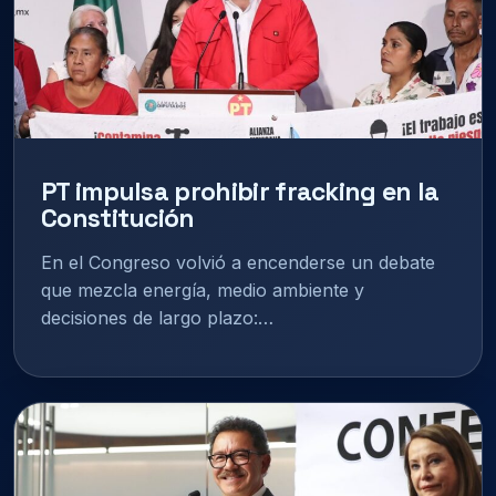
PT impulsa prohibir fracking en la
Constitución
En el Congreso volvió a encenderse un debate
que mezcla energía, medio ambiente y
decisiones de largo plazo:…