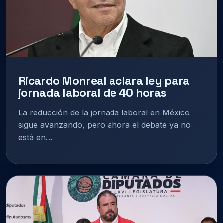
Ricardo Monreal aclara ley para
jornada laboral de 40 horas
La reducción de la jornada laboral en México
sigue avanzando, pero ahora el debate ya no
está en…