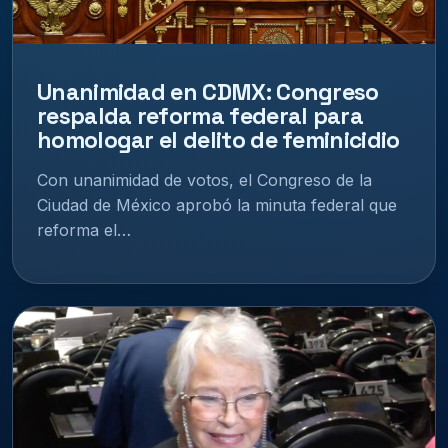
Unanimidad en CDMX: Congreso
respalda reforma federal para
homologar el delito de feminicidio
Con unanimidad de votos, el Congreso de la
Ciudad de México aprobó la minuta federal que
reforma el…