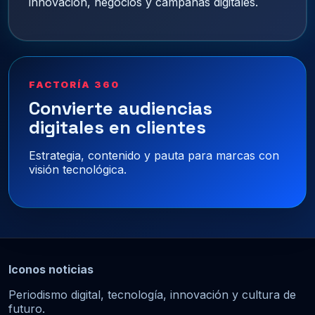
innovación, negocios y campañas digitales.
FACTORÍA 360
Convierte audiencias
digitales en clientes
Estrategia, contenido y pauta para marcas con
visión tecnológica.
Iconos noticias
Periodismo digital, tecnología, innovación y cultura de
futuro.