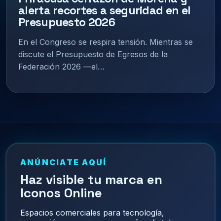
alerta recortes a seguridad en el
Presupuesto 2026
En el Congreso se respira tensión. Mientras se
discute el Presupuesto de Egresos de la
Federación 2026 —el…
ANÚNCIATE AQUÍ
Haz visible tu marca en
Iconos Online
Espacios comerciales para tecnología,