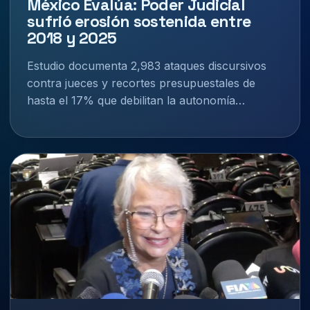
México Evalúa: Poder Judicial
sufrió erosión sostenida entre
2018 y 2025
Estudio documenta 2,983 ataques discursivos
contra jueces y recortes presupuestales de
hasta el 17% que debilitan la autonomía…