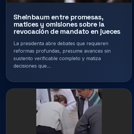
Sheinbaum entre promesas,
matices y omisiones sobre la
revocación de mandato en jueces
La presidenta abre debates que requieren
reformas profundas, presume avances sin
sustento verificable completo y matiza
decisiones que…