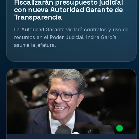
Fiscalizarán presupuesto judicial
con nueva Autoridad Garante de
Transparencia
La Autoridad Garante vigilará contratos y uso de
recursos en el Poder Judicial. Indira García
asume la jefatura.