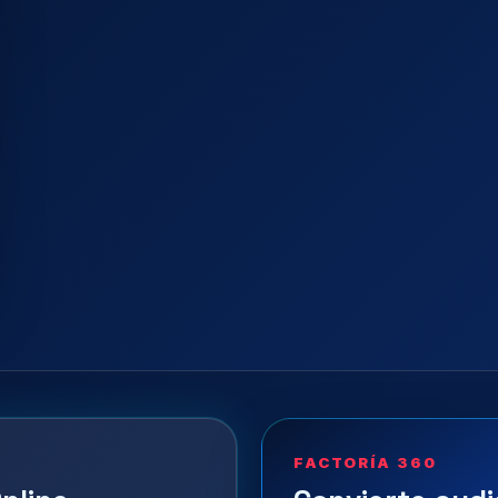
FACTORÍA 360