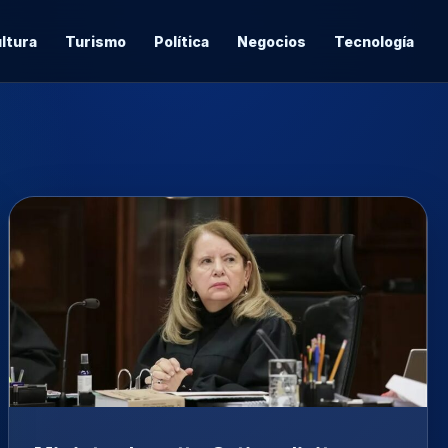
ltura
Turismo
Política
Negocios
Tecnología