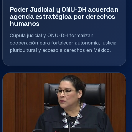
Poder Judicial y ONU-DH acuerdan
agenda estratégica por derechos
humanos
Cúpula judicial y ONU-DH formalizan
cooperación para fortalecer autonomía, justicia
pluricultural y acceso a derechos en México.