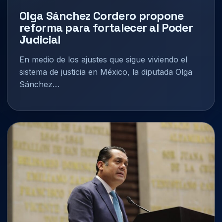
Olga Sánchez Cordero propone
reforma para fortalecer al Poder
Judicial
En medio de los ajustes que sigue viviendo el
sistema de justicia en México, la diputada Olga
Sánchez…