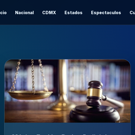
icio
Nacional
CDMX
Estados
Espectaculos
Cu