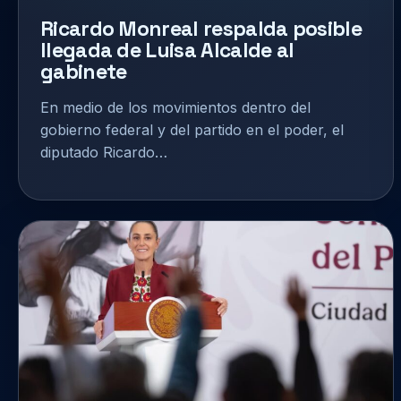
Ricardo Monreal respalda posible
llegada de Luisa Alcalde al
gabinete
En medio de los movimientos dentro del
gobierno federal y del partido en el poder, el
diputado Ricardo…