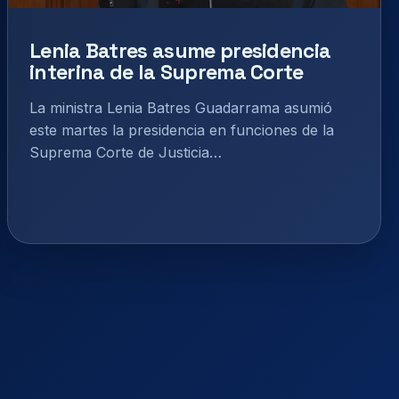
Lenia Batres asume presidencia
interina de la Suprema Corte
La ministra Lenia Batres Guadarrama asumió
este martes la presidencia en funciones de la
Suprema Corte de Justicia…