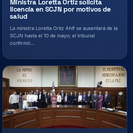
Ministra Loretta Ortiz solicita
licencia en SCJN por motivos de
salud
La ministra Loretta Ortiz Ahlf se ausentará de la
SCJN hasta el 10 de mayo; el tribunal
confirmó…