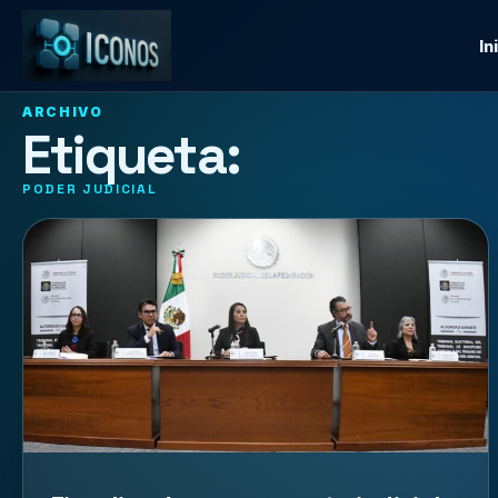
In
ARCHIVO
Etiqueta:
PODER JUDICIAL