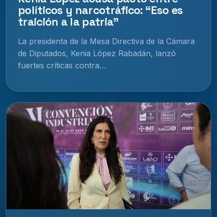
políticos y narcotráfico: “Eso es
traición a la patria”
La presidenta de la Mesa Directiva de la Cámara
de Diputados, Kenia López Rabadán, lanzó
fuertes críticas contra…