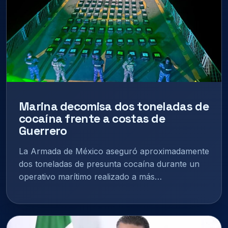
Marina decomisa dos toneladas de
cocaína frente a costas de
Guerrero
La Armada de México aseguró aproximadamente
dos toneladas de presunta cocaína durante un
operativo marítimo realizado a más…