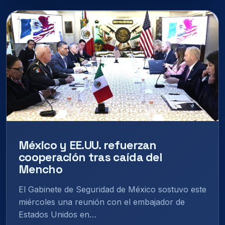
México y EE.UU. refuerzan
cooperación tras caída del
Mencho
El Gabinete de Seguridad de México sostuvo este
miércoles una reunión con el embajador de
Estados Unidos en…