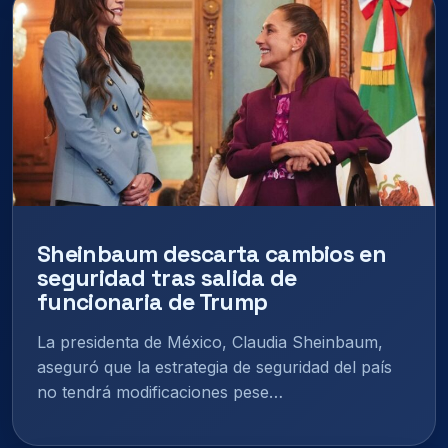
Sheinbaum descarta cambios en
seguridad tras salida de
funcionaria de Trump
La presidenta de México, Claudia Sheinbaum,
aseguró que la estrategia de seguridad del país
no tendrá modificaciones pese…