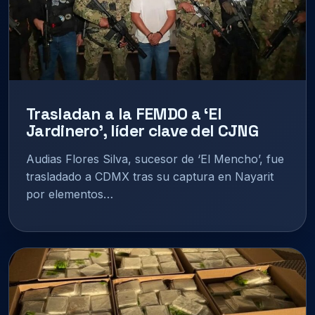
Trasladan a la FEMDO a ‘El
Jardinero’, líder clave del CJNG
Audias Flores Silva, sucesor de ‘El Mencho’, fue
trasladado a CDMX tras su captura en Nayarit
por elementos…