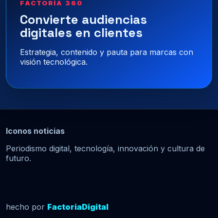
FACTORÍA 360
Convierte audiencias
digitales en clientes
Estrategia, contenido y pauta para marcas con
visión tecnológica.
Iconos noticias
Periodismo digital, tecnología, innovación y cultura de
futuro.
hecho por
FactoriaDigital