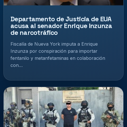
Departamento de Justicia de EUA
acusa al senador Enrique Inzunza
de narcotráfico
Fiscalía de Nueva York imputa a Enrique
Inzunza por conspiración para importar
fentanilo y metanfetaminas en colaboración
con…