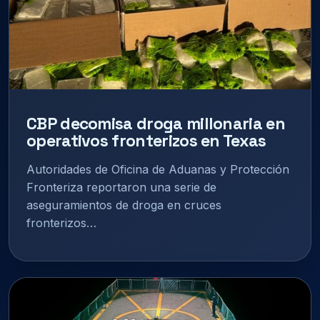
CBP decomisa droga millonaria en
operativos fronterizos en Texas
Autoridades de Oficina de Aduanas y Protección
Fronteriza reportaron una serie de
aseguramientos de droga en cruces
fronterizos…