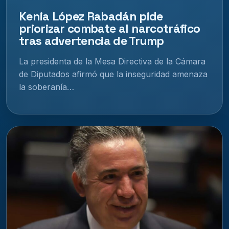
Kenia López Rabadán pide
priorizar combate al narcotráfico
tras advertencia de Trump
La presidenta de la Mesa Directiva de la Cámara
de Diputados afirmó que la inseguridad amenaza
la soberanía…