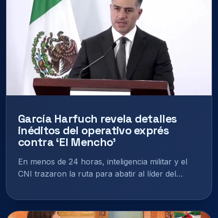
García Harfuch revela detalles
inéditos del operativo exprés
contra ‘El Mencho’
En menos de 24 horas, inteligencia militar y el
CNI trazaron la ruta para abatir al líder del…